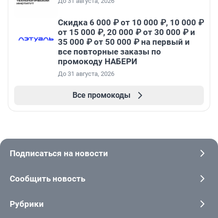
До 31 августа, 2026
Скидка 6 000 ₽ от 10 000 ₽, 10 000 ₽
от 15 000 ₽, 20 000 ₽ от 30 000 ₽ и
35 000 ₽ от 50 000 ₽ на первый и
все повторные заказы по
промокоду НАБЕРИ
До 31 августа, 2026
Все промокоды
Подписаться на новости
Сообщить новость
Рубрики