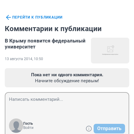
ПЕРЕЙТИ К ПУБЛИКАЦИИ
Комментарии к публикации
В Крыму появится федеральный
университет
13 августа 2014, 10:50
Пока нет ни одного комментария.
Начните обсуждение первым!
Гость
Войти
Отправить