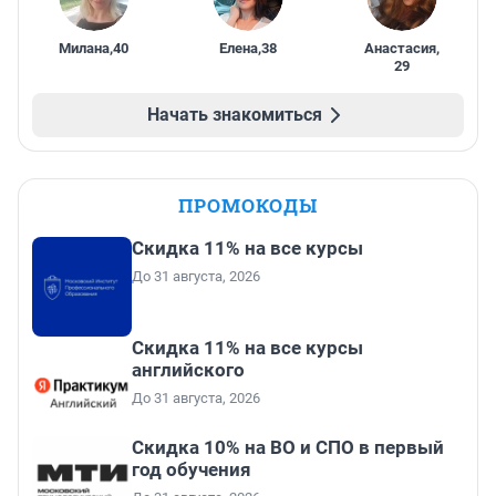
Милана
,
40
Елена
,
38
Анастасия
,
29
Начать знакомиться
ПРОМОКОДЫ
Скидка 11% на все курсы
До 31 августа, 2026
Скидка 11% на все курсы
английского
До 31 августа, 2026
Скидка 10% на ВО и СПО в первый
год обучения