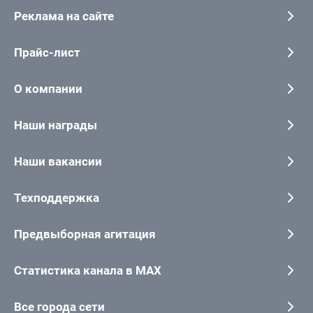
Реклама на сайте
Прайс-лист
О компании
Наши награды
Наши вакансии
Техподдержка
Предвыборная агитация
Статистика канала в MAX
Все города сети