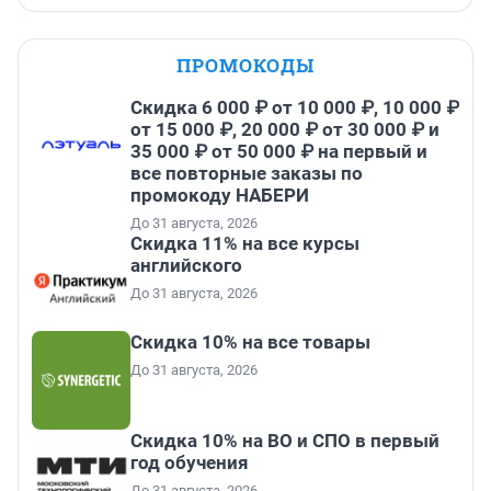
ПРОМОКОДЫ
Скидка 6 000 ₽ от 10 000 ₽, 10 000 ₽
от 15 000 ₽, 20 000 ₽ от 30 000 ₽ и
35 000 ₽ от 50 000 ₽ на первый и
все повторные заказы по
промокоду НАБЕРИ
До 31 августа, 2026
Скидка 11% на все курсы
английского
До 31 августа, 2026
Скидка 10% на все товары
До 31 августа, 2026
Скидка 10% на ВО и СПО в первый
год обучения
До 31 августа, 2026