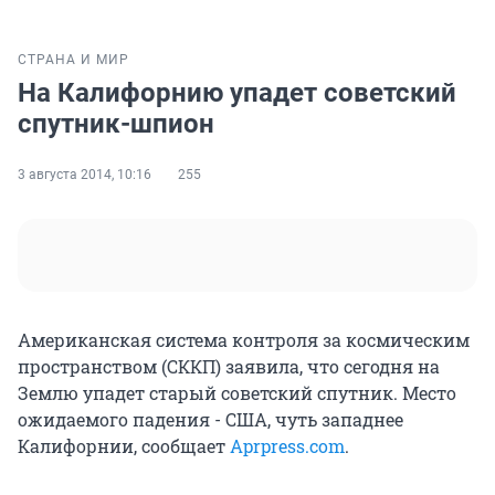
СТРАНА И МИР
На Калифорнию упадет советский
спутник-шпион
3 августа 2014, 10:16
255
Американская система контроля за космическим
пространством (СККП) заявила, что сегодня на
Землю упадет старый советский спутник. Место
ожидаемого падения - США, чуть западнее
Калифорнии, сообщает
Aprpress.com
.