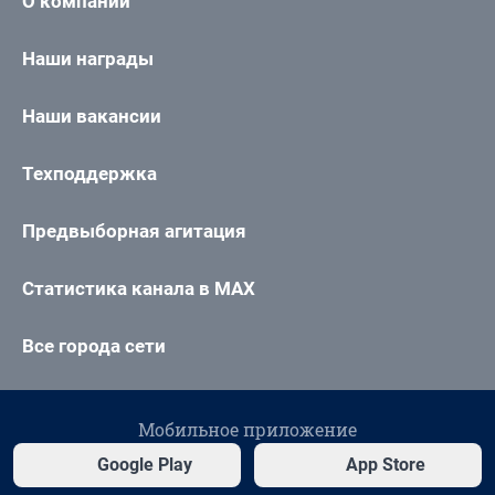
О компании
Наши награды
Наши вакансии
Техподдержка
Предвыборная агитация
Статистика канала в MAX
Все города сети
Мобильное приложение
Google Play
App Store