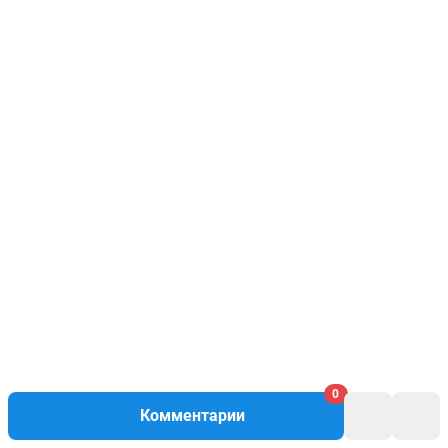
0
Комментарии