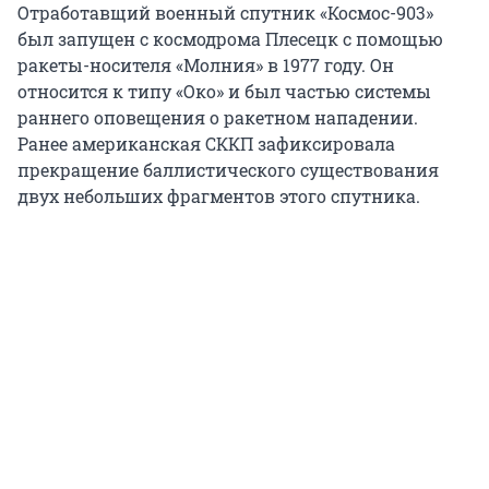
Отработавщий военный спутник «Космос-903»
был запущен с космодрома Плесецк с помощью
ракеты-носителя «Молния» в 1977 году. Он
относится к типу «Око» и был частью системы
раннего оповещения о ракетном нападении.
Ранее американская CККП зафиксировала
прекращение баллистического существования
двух небольших фрагментов этого спутника.