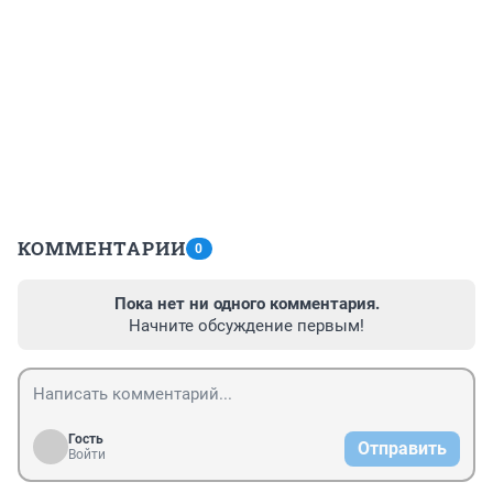
КОММЕНТАРИИ
0
Пока нет ни одного комментария.
Начните обсуждение первым!
Гость
Отправить
Войти