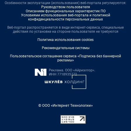
Особенности эксплуатации (использования) веб-портала регулируются:
Руководством пользователя
Описанием функциональных характеристик ПО
Условиями использования веб-портала и политикой
конфиденциальности персональных данных
Веб-портал распространяется в виде интернет-сервиса, специальные
действия по установке на стороне пользователя не требуются
Политика использования cookies
Рекомендательные системы
Пользовательское соглашение сервиса «Подписка без баннерной
рекламы»
© ООО «Интернет Технологии»