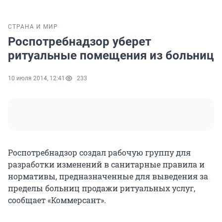
СТРАНА И МИР
Роспотребнадзор уберет
ритуальные помещения из больниц
10 июля 2014, 12:41
233
Роспотребнадзор создал рабочую группу для
разработки изменений в санитарные правила и
нормативы, предназначенные для выведения за
пределы больниц продажи ритуальных услуг,
сообщает «Коммерсант».