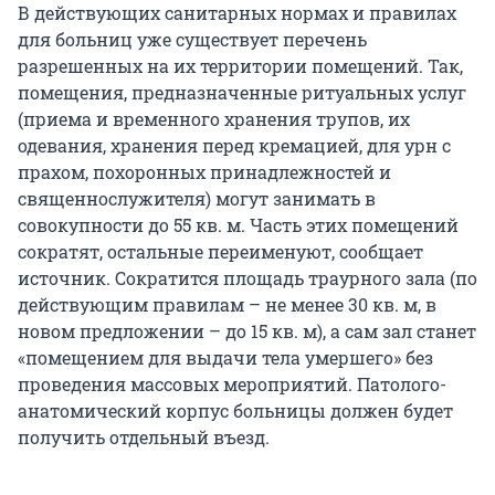
В действующих санитарных нормах и правилах
для больниц уже существует перечень
разрешенных на их территории помещений. Так,
помещения, предназначенные ритуальных услуг
(приема и временного хранения трупов, их
одевания, хранения перед кремацией, для урн с
прахом, похоронных принадлежностей и
священнослужителя) могут занимать в
совокупности до 55 кв. м. Часть этих помещений
сократят, остальные переименуют, сообщает
источник. Сократится площадь траурного зала (по
действующим правилам – не менее 30 кв. м, в
новом предложении – до 15 кв. м), а сам зал станет
«помещением для выдачи тела умершего» без
проведения массовых мероприятий. Патолого-
анатомический корпус больницы должен будет
получить отдельный въезд.