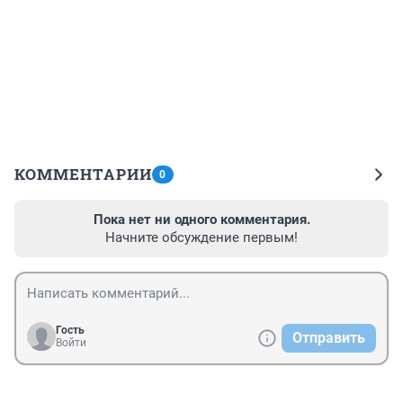
КОММЕНТАРИИ
0
Пока нет ни одного комментария.
Начните обсуждение первым!
Гость
Отправить
Войти