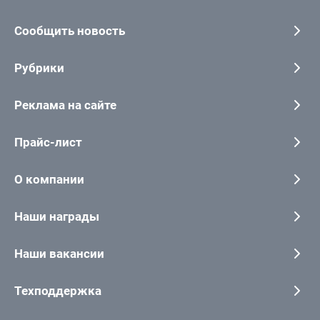
Сообщить новость
Рубрики
Реклама на сайте
Прайс-лист
О компании
Наши награды
Наши вакансии
Техподдержка