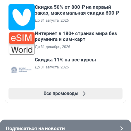
Скидка 50% от 800 ₽ на первый
заказ, максимальная скидка 600 ₽
До 31 августа, 2026
Интернет в 180+ странах мира без
роуминга и сим-карт
До 31 декабря, 2026
Скидка 11% на все курсы
До 31 августа, 2026
Все промокоды
Подписаться на новости