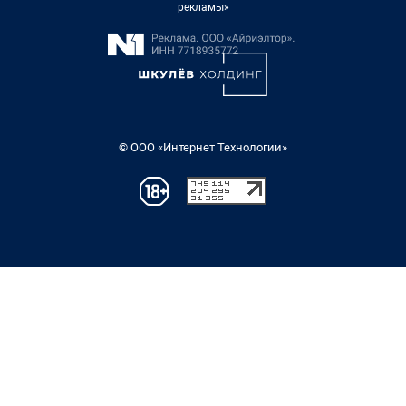
рекламы»
© ООО «Интернет Технологии»