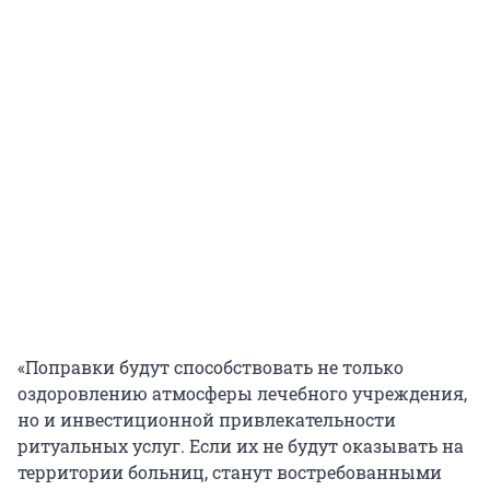
«Поправки будут способствовать не только
оздоровлению атмосферы лечебного учреждения,
но и инвестиционной привлекательности
ритуальных услуг. Если их не будут оказывать на
территории больниц, станут востребованными