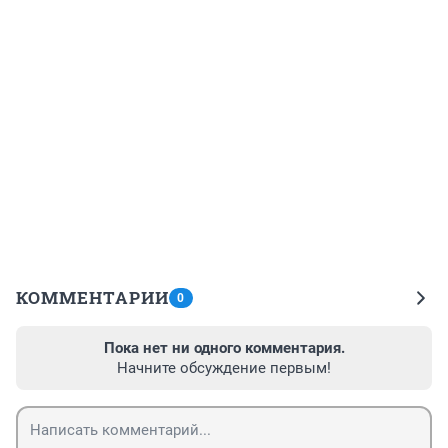
КОММЕНТАРИИ
0
Пока нет ни одного комментария.
Начните обсуждение первым!