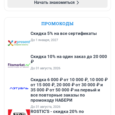
Начать знакомиться
ПРОМОКОДЫ
Скидка 5% на все сертификаты
До 1 января, 2027
Скидка 10% на один заказ до 20 000
₽
До 31 августа, 2026
Скидка 6 000 ₽ от 10 000 ₽, 10 000 ₽
от 15 000 ₽, 20 000 ₽ от 30 000 ₽ и
35 000 ₽ от 50 000 ₽ на первый и
все повторные заказы по
промокоду НАБЕРИ
До 31 августа, 2026
ROSTIC'S - скидка 20% по