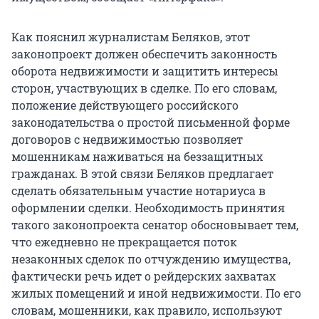
Как пояснил журналистам Беляков, этот
законопроект должен обеспечить законность
оборота недвижимости и защитить интересы
сторон, участвующих в сделке. По его словам,
положение действующего российского
законодательства о простой письменной форме
договоров с недвижимостью позволяет
мошенникам наживаться на беззащитных
гражданах. В этой связи Беляков предлагает
сделать обязательным участие нотариуса в
оформлении сделки. Необходимость принятия
такого законопроекта сенатор обосновывает тем,
что ежедневно не прекращается поток
незаконных сделок по отчуждению имущества,
фактически речь идет о рейдерских захватах
жилых помещений и иной недвижимости. По его
словам, мошенники, как правило, используют