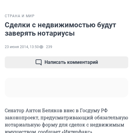
СТРАНА И МИР
Сделки с недвижимостью будут
заверять нотариусы
23 июня 2014, 13:50
239
Написать комментарий
Сенатор Антон Беляков внес в Госдуму РФ
законопроект, предусматривающий обязательную
нотариальную форму для сделок с недвижимым
имуществом, сообщает «Интерфакс».