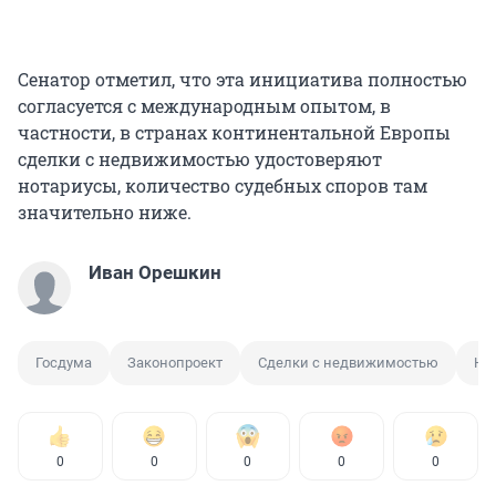
Сенатор отметил, что эта инициатива полностью
согласуется с международным опытом, в
частности, в странах континентальной Европы
сделки с недвижимостью удостоверяют
нотариусы, количество судебных споров там
значительно ниже.
Иван Орешкин
Госдума
Законопроект
Сделки с недвижимостью
Но
0
0
0
0
0