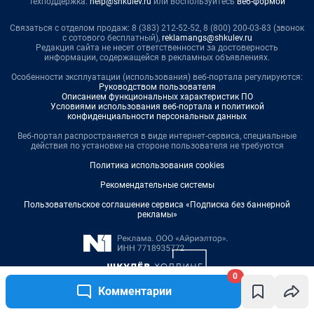
0
Комментарии