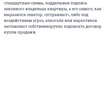
стандартные схемы, подделывая подпись
законного владельца квартиры, а его самого, как
выразился сенатор, «устраняют», либо под
воздействием угроз, алкоголя или наркотиков
заставляют собственноручно подписать договор
купли-продажи.