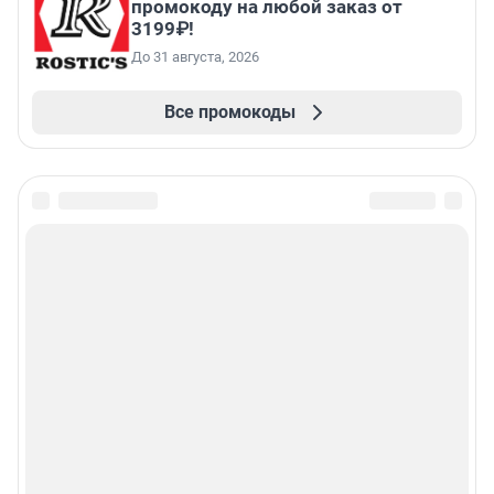
промокоду на любой заказ от
3199₽!
До 31 августа, 2026
Все промокоды