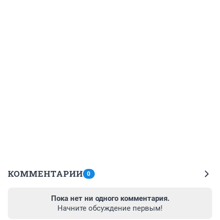
КОММЕНТАРИИ
0
Пока нет ни одного комментария.
Начните обсуждение первым!