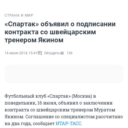
СТРАНА И МИР
«Спартак» объявил о подписании
контракта со швейцарским
тренером Якином
16 июня 2014, 15:41
Обсудить
156
Футбольный клуб «Спартак» (Москва) в
понедельник, 16 июня, объявил о заключении
контракта со швейцарским тренером Муратом
Якином. Соглашение со специалистом рассчитано
на два года, сообщает
ИТАР-ТАСС
.