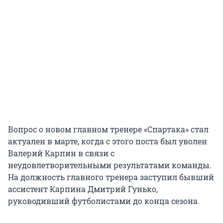
Вопрос о новом главном тренере «Спартака» стал
актуален в марте, когда с этого поста был уволен
Валерий Карпин в связи с
неудовлетворительными результатами команды.
На должность главного тренера заступил бывший
ассистент Карпина Дмитрий Гунько,
руководивший футболистами до конца сезона.