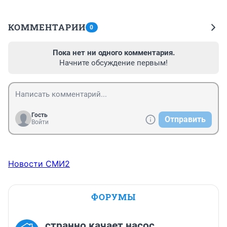
КОММЕНТАРИИ
0
Пока нет ни одного комментария.
Начните обсуждение первым!
Гость
Отправить
Войти
Новости СМИ2
ФОРУМЫ
странно качает насос