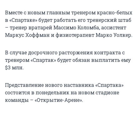
Вместе с новым главным тренером красно-белых
в «Спартаке» будет работать его тренерский штаб
– тренер вратарей Массимо Коломба, ассистент
Маркус Хоффман и физиотерапевт Марко Уолкер.
В случае досрочного расторжения контракта с
тренером «Спартак» будет обязан выплатить ему
$3 млн.
Представление нового наставника «Спартака»
состоится в понедельник на новом стадионе
команды – «Открытие-Арене».