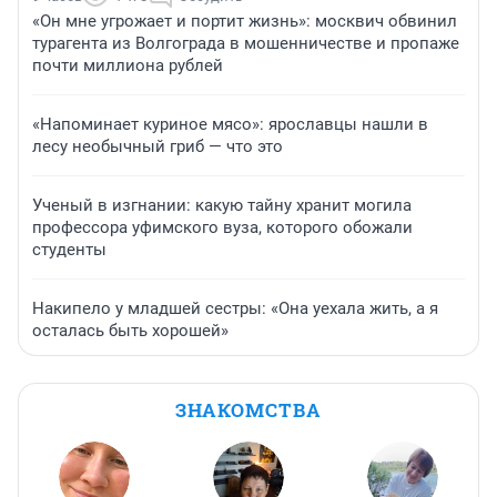
«Он мне угрожает и портит жизнь»: москвич обвинил
турагента из Волгограда в мошенничестве и пропаже
почти миллиона рублей
«Напоминает куриное мясо»: ярославцы нашли в
лесу необычный гриб — что это
Ученый в изгнании: какую тайну хранит могила
профессора уфимского вуза, которого обожали
студенты
Накипело у младшей сестры: «Она уехала жить, а я
осталась быть хорошей»
ЗНАКОМСТВА