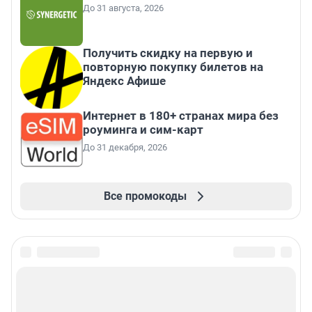
До 31 августа, 2026
Получить скидку на первую и
повторную покупку билетов на
Яндекс Афише
Интернет в 180+ странах мира без
роуминга и сим-карт
До 31 декабря, 2026
Все промокоды