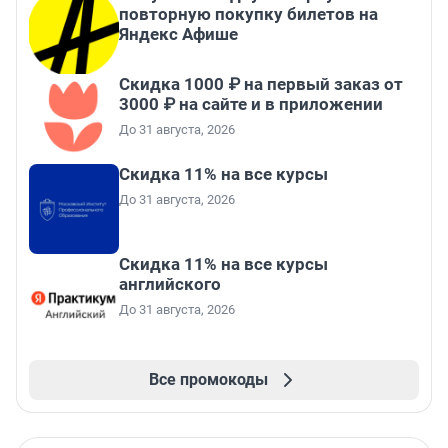
повторную покупку билетов на
Яндекс Афише
Скидка 1000 ₽ на первый заказ от
3000 ₽ на сайте и в приложении
До 31 августа, 2026
Скидка 11% на все курсы
До 31 августа, 2026
Скидка 11% на все курсы
английского
До 31 августа, 2026
Все промокоды