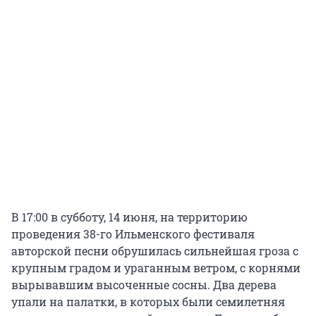
В 17:00 в субботу, 14 июня, на территорию
проведения 38-го Ильменского фестиваля
авторской песни обрушилась сильнейшая гроза с
крупным градом и ураганным ветром, с корнями
вырывавшим высоченные сосны. Два дерева
упали на палатки, в которых были семилетняя