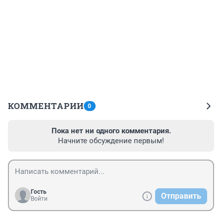
КОММЕНТАРИИ
0
Пока нет ни одного комментария.
Начните обсуждение первым!
Гость
Отправить
Войти