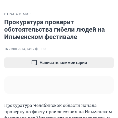
СТРАНА И МИР
Прокуратура проверит
обстоятельства гибели людей на
Ильменском фестивале
16 июня 2014, 14:17
183
Написать комментарий
Прокуратура Челябинской области начала
проверку по факту происшествия на Ильменском
фестивале под Миассом, где в результате грозы и