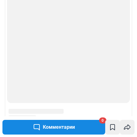
0
Комментарии