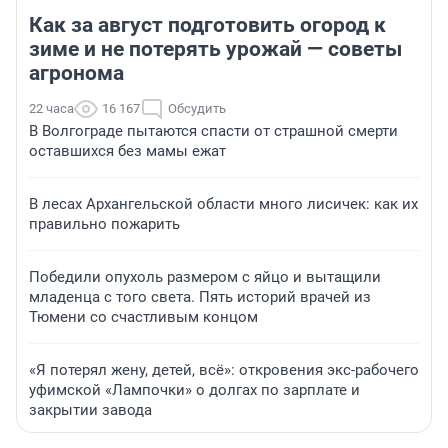
Как за август подготовить огород к
зиме и не потерять урожай — советы
агронома
22 часа
16 167
Обсудить
В Волгограде пытаются спасти от страшной смерти
оставшихся без мамы ежат
В лесах Архангельской области много лисичек: как их
правильно пожарить
Победили опухоль размером с яйцо и вытащили
младенца с того света. Пять историй врачей из
Тюмени со счастливым концом
«Я потерял жену, детей, всё»: откровения экс-рабочего
уфимской «Лампочки» о долгах по зарплате и
закрытии завода