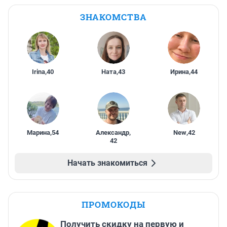
ЗНАКОМСТВА
Irina
,
40
Ната
,
43
Ирина
,
44
Марина
,
54
Александр
,
New
,
42
42
Начать знакомиться
ПРОМОКОДЫ
Получить скидку на первую и