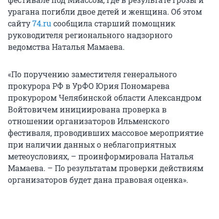
урагана погибли двое детей и женщина. Об этом
сайту
74.ru
сообщила старший помощник
руководителя регионального надзорного
ведомства Наталья Мамаева.
«По поручению заместителя генерального
прокурора РФ в УрФО Юрия Пономарева
прокурором Челябинской области Александром
Войтовичем инициирована проверка в
отношении организаторов Ильменского
фестиваля, проводивших массовое мероприятие
при наличии данных о неблагоприятных
метеоусловиях, – проинформировала Наталья
Мамаева. – По результатам проверки действиям
организаторов будет дана правовая оценка».