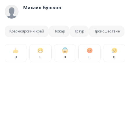
Михаил Бушков
Красноярский край
Пожар
Траур
Происшествие
0
0
0
0
0