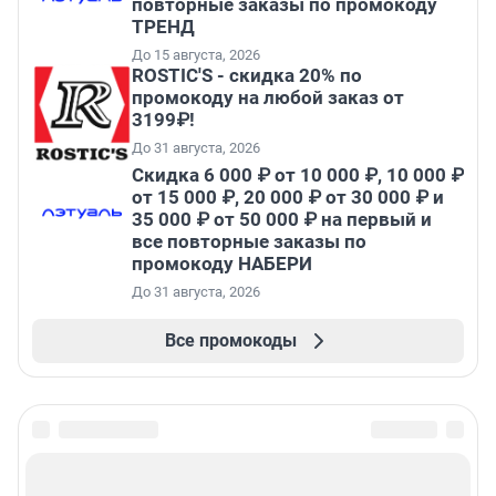
повторные заказы по промокоду
ТРЕНД
До 15 августа, 2026
ROSTIC'S - скидка 20% по
промокоду на любой заказ от
3199₽!
До 31 августа, 2026
Скидка 6 000 ₽ от 10 000 ₽, 10 000 ₽
от 15 000 ₽, 20 000 ₽ от 30 000 ₽ и
35 000 ₽ от 50 000 ₽ на первый и
все повторные заказы по
промокоду НАБЕРИ
До 31 августа, 2026
Все промокоды