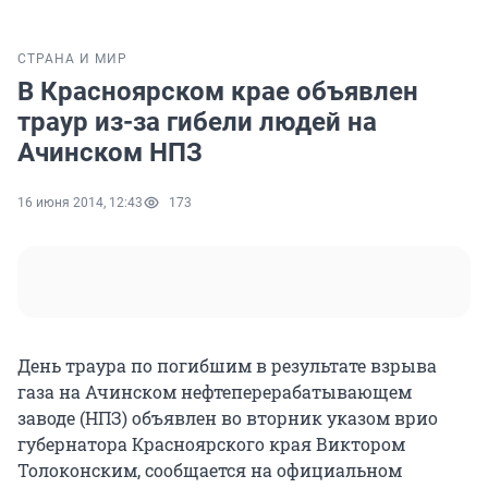
СТРАНА И МИР
В Красноярском крае объявлен
траур из-за гибели людей на
Ачинском НПЗ
16 июня 2014, 12:43
173
День траура по погибшим в результате взрыва
газа на Ачинском нефтеперерабатывающем
заводе (НПЗ) объявлен во вторник указом врио
губернатора Красноярского края Виктором
Толоконским, сообщается на официальном