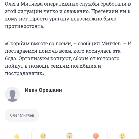
Олега Митяева оперативные службы сработали в
этой ситуации четко и слаженно. Претензий ни к
кому нет. Просто урагану невозможно было
противостоять.
«Скорбим вместе со всеми, – сообщил Митяев. – И
постараемся помочь всем, кого коснулась эта
беда. Организуем концерт, сборы от которого
пойдут в помощь семьям погибших и
пострадавших».
Иван Орешкин
Олег Митяев