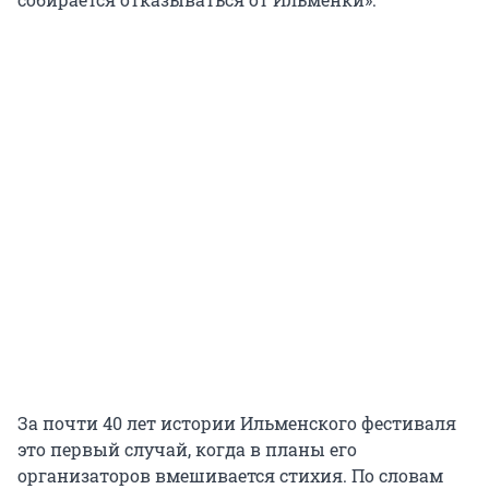
За почти 40 лет истории Ильменского фестиваля
это первый случай, когда в планы его
организаторов вмешивается стихия. По словам