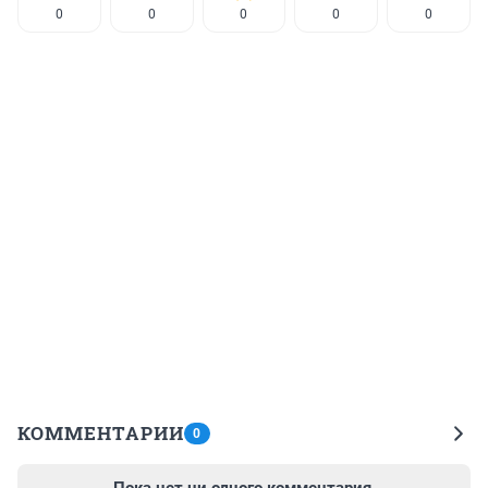
0
0
0
0
0
КОММЕНТАРИИ
0