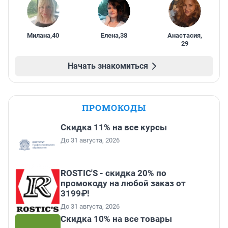
Милана
,
40
Елена
,
38
Анастасия
,
29
Начать знакомиться
ПРОМОКОДЫ
Скидка 11% на все курсы
До 31 августа, 2026
ROSTIC'S - скидка 20% по
промокоду на любой заказ от
3199₽!
До 31 августа, 2026
Скидка 10% на все товары