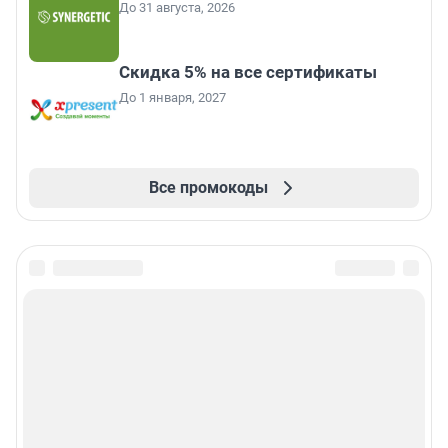
До 31 августа, 2026
Скидка 5% на все сертификаты
До 1 января, 2027
Все промокоды