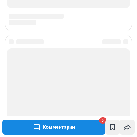
0
Комментарии