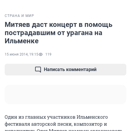
СТРАНА И МИР
Митяев даст концерт в помощь
пострадавшим от урагана на
Ильменке
15 июня 2014, 19:15
119
Написать комментарий
Один из главных участников Ильменского
фестиваля авторской песни, композитор и
исполнитель Олег Митяев намерен организовать