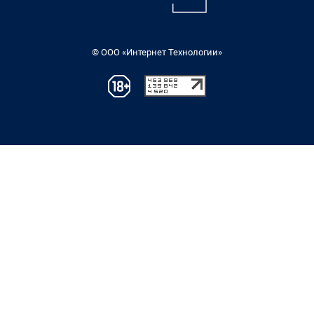
© ООО «Интернет Технологии»