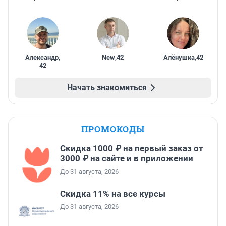
Александр
,
New
,
42
Алёнушка
,
42
42
Начать знакомиться
ПРОМОКОДЫ
Скидка 1000 ₽ на первый заказ от
3000 ₽ на сайте и в приложении
До 31 августа, 2026
Скидка 11% на все курсы
До 31 августа, 2026