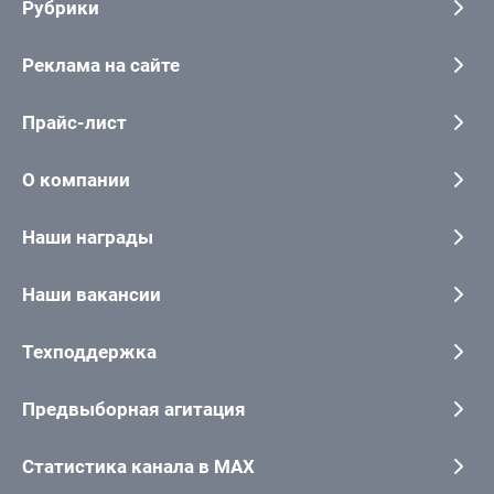
Рубрики
Реклама на сайте
Прайс-лист
О компании
Наши награды
Наши вакансии
Техподдержка
Предвыборная агитация
Статистика канала в MAX