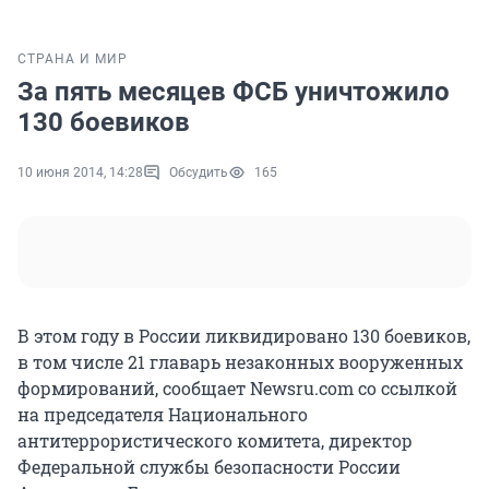
СТРАНА И МИР
За пять месяцев ФСБ уничтожило
130 боевиков
10 июня 2014, 14:28
Обсудить
165
В этом году в России ликвидировано 130 боевиков,
в том числе 21 главарь незаконных вооруженных
формирований, сообщает Newsru.com со ссылкой
на председателя Национального
антитеррористического комитета, директор
Федеральной службы безопасности России