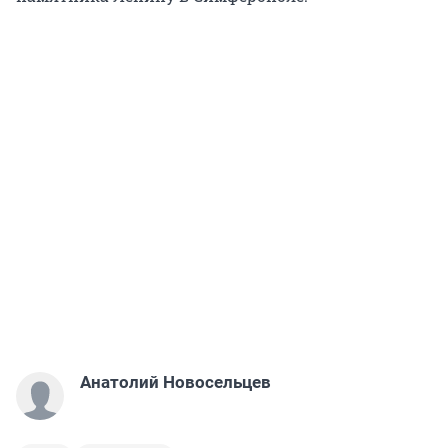
Анатолий Новосельцев