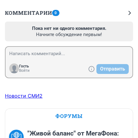
КОММЕНТАРИИ
0
Пока нет ни одного комментария.
Начните обсуждение первым!
Гость
Отправить
Войти
Новости СМИ2
ФОРУМЫ
"Живой баланс" от МегаФона: