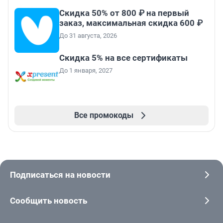
Скидка 50% от 800 ₽ на первый
заказ, максимальная скидка 600 ₽
До 31 августа, 2026
Скидка 5% на все сертификаты
До 1 января, 2027
Все промокоды
Подписаться на новости
Сообщить новость