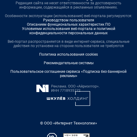
Редакция сайта не несет ответственности за достоверность
информации, содержащейся в рекламных объявлениях.
Особенности эксплуатации (использования) веб-портала регулируются:
Руководством пользователя
Описанием функциональных характеристик ПО
Условиями использования веб-портала и политикой
конфиденциальности персональных данных
Веб-портал распространяется в виде интернет-сервиса, специальные
действия по установке на стороне пользователя не требуются
Политика использования cookies
Рекомендательные системы
Пользовательское соглашение сервиса «Подписка без баннерной
рекламы»
© ООО «Интернет Технологии»