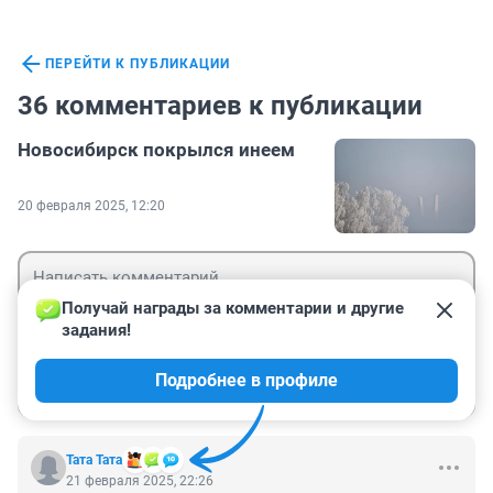
ПЕРЕЙТИ К ПУБЛИКАЦИИ
36 комментариев к публикации
Новосибирск покрылся инеем
20 февраля 2025, 12:20
Получай награды за комментарии и другие 
задания!
Гость
Подробнее в профиле
Войти
Отправить
Тата Тата
21 февраля 2025, 22:26