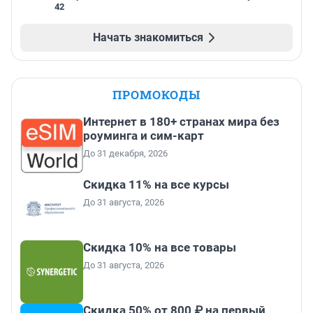
42
Начать знакомиться
ПРОМОКОДЫ
Интернет в 180+ странах мира без
роуминга и сим-карт
До 31 декабря, 2026
Скидка 11% на все курсы
До 31 августа, 2026
Скидка 10% на все товары
До 31 августа, 2026
Скидка 50% от 800 ₽ на первый