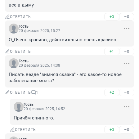
все в дыму
+0
–0
ОТВЕТИТЬ
Гость
20 февраля 2025, 15:27
О_Очень красиво, действительно очень красиво.
+1
–0
ОТВЕТИТЬ
Гость
20 февраля 2025, 14:38
Писать везде "зимняя сказка" - это какое-то новое 
заболевание мозга?
+2
–0
ОТВЕТИТЬ
1
Гость
20 февраля 2025, 14:52
Причём спинного.
+0
–0
ОТВЕТИТЬ