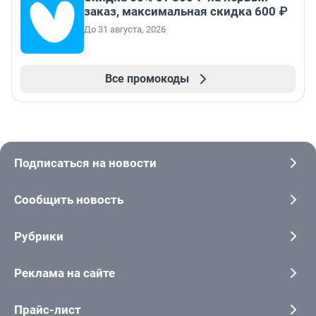
заказ, максимальная скидка 600 ₽
До 31 августа, 2026
Все промокоды
Подписаться на новости
Сообщить новость
Рубрики
Реклама на сайте
Прайс-лист