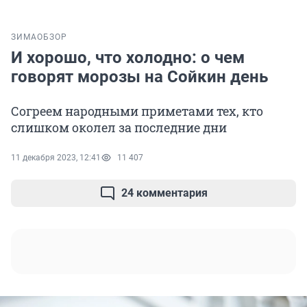
ЗИМА
ОБЗОР
И хорошо, что холодно: о чем
говорят морозы на Сойкин день
Согреем народными приметами тех, кто
слишком околел за последние дни
11 декабря 2023, 12:41
11 407
24 комментария