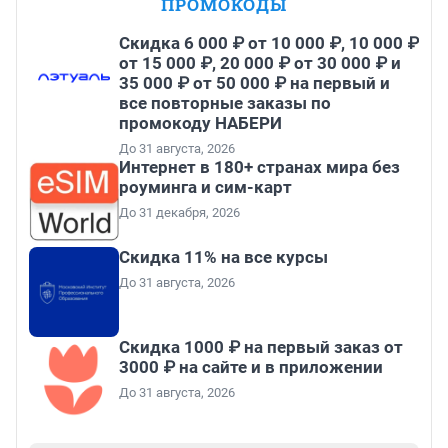
ПРОМОКОДЫ
Скидка 6 000 ₽ от 10 000 ₽, 10 000 ₽
от 15 000 ₽, 20 000 ₽ от 30 000 ₽ и
35 000 ₽ от 50 000 ₽ на первый и
все повторные заказы по
промокоду НАБЕРИ
До 31 августа, 2026
Интернет в 180+ странах мира без
роуминга и сим-карт
До 31 декабря, 2026
Скидка 11% на все курсы
До 31 августа, 2026
Скидка 1000 ₽ на первый заказ от
3000 ₽ на сайте и в приложении
До 31 августа, 2026