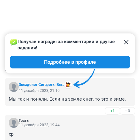
Получай награды за комментарии и другие 
задания!
Подробнее в профиле
КОММЕНТАРИИ
24
Звездолет Сигареты Вега
11 декабря 2023, 21:10
Мы так и поняли. Если на земле снег, то это к зиме.
+1
–0
Гость
11 декабря 2023, 19:44
хр