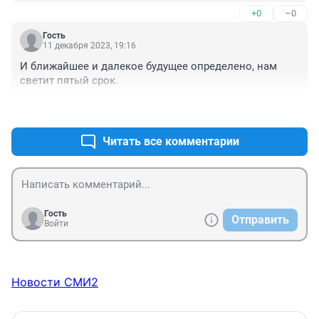
+0
–0
Гость
11 декабря 2023, 19:16
И ближайшее и далекое будущее определено, нам 
светит пятый срок.
+0
–0
Читать все комментарии
Гость
Отправить
Войти
Новости СМИ2