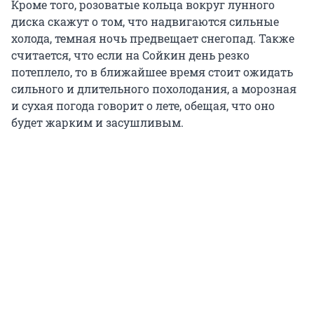
Кроме того, розоватые кольца вокруг лунного
диска скажут о том, что надвигаются сильные
холода, темная ночь предвещает снегопад. Также
считается, что если на Сойкин день резко
потеплело, то в ближайшее время стоит ожидать
сильного и длительного похолодания, а морозная
и сухая погода говорит о лете, обещая, что оно
будет жарким и засушливым.