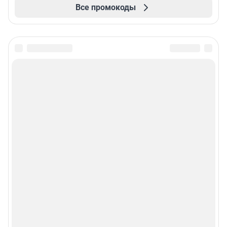
Все промокоды