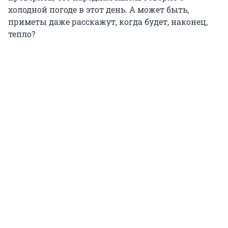
холодной погоде в этот день. А может быть,
приметы даже расскажут, когда будет, наконец,
тепло?