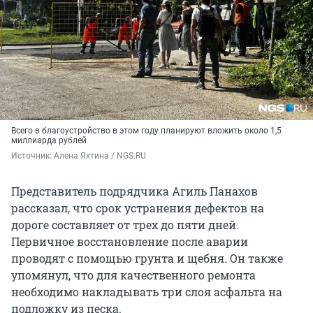
Всего в благоустройство в этом году планируют вложить около 1,5
миллиарда рублей
Источник: 
Алена Яхтина / NGS.RU
Представитель подрядчика Агиль Панахов
рассказал, что срок устранения дефектов на
дороге составляет от трех до пяти дней.
Первичное восстановление после аварии
проводят с помощью грунта и щебня. Он также
упомянул, что для качественного ремонта
необходимо накладывать три слоя асфальта на
подложку из песка.