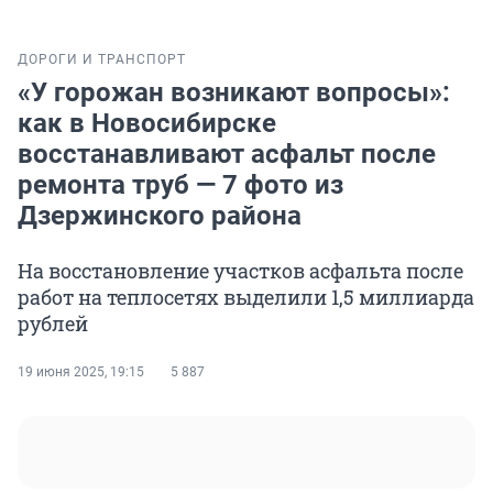
ДОРОГИ И ТРАНСПОРТ
«У горожан возникают вопросы»:
как в Новосибирске
восстанавливают асфальт после
ремонта труб — 7 фото из
Дзержинского района
На восстановление участков асфальта после
работ на теплосетях выделили 1,5 миллиарда
рублей
19 июня 2025, 19:15
5 887