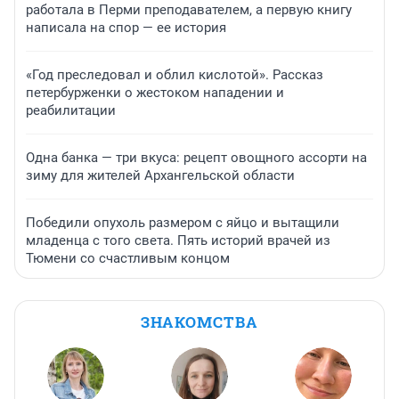
работала в Перми преподавателем, а первую книгу
написала на спор — ее история
«Год преследовал и облил кислотой». Рассказ
петербурженки о жестоком нападении и
реабилитации
Одна банка — три вкуса: рецепт овощного ассорти на
зиму для жителей Архангельской области
Победили опухоль размером с яйцо и вытащили
младенца с того света. Пять историй врачей из
Тюмени со счастливым концом
ЗНАКОМСТВА