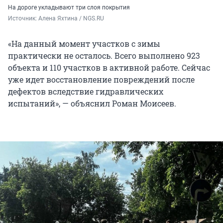
На дороге укладывают три слоя покрытия
Источник: 
Алена Яхтина / NGS.RU
«На данный момент участков с зимы
практически не осталось. Всего выполнено 923
объекта и 110 участков в активной работе. Сейчас
уже идет восстановление повреждений после
дефектов вследствие гидравлических
испытаний», — объяснил Роман Моисеев.