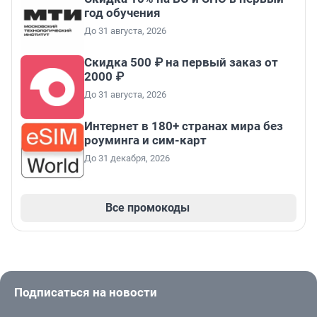
год обучения
До 31 августа, 2026
Скидка 500 ₽ на первый заказ от
2000 ₽
До 31 августа, 2026
Интернет в 180+ странах мира без
роуминга и сим-карт
До 31 декабря, 2026
Все промокоды
Подписаться на новости