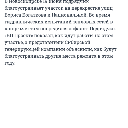
В Новосибирске 19 июня подрядчик
благоустраивает участок на перекрестке улиц
Бориса Богаткова и Национальной. Во время
гидравлических испытаний тепловых сетей в
конце мая там повредился асфальт. Подрядчик
«БП Проект» показал, как идут работы на этом
участке, а представители Сибирской
генерирующей компании объяснили, как будут
благоустраивать другие места ремонта в этом
году.