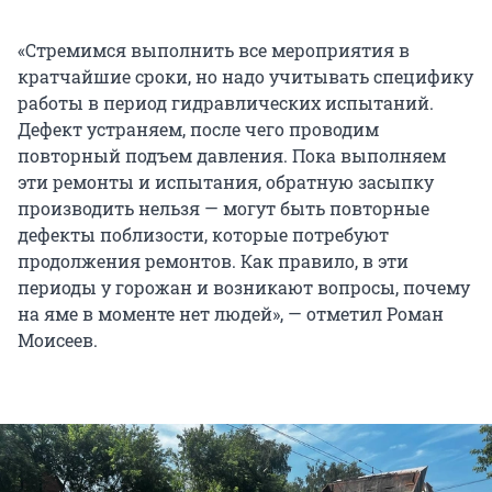
«Стремимся выполнить все мероприятия в
кратчайшие сроки, но надо учитывать специфику
работы в период гидравлических испытаний.
Дефект устраняем, после чего проводим
повторный подъем давления. Пока выполняем
эти ремонты и испытания, обратную засыпку
производить нельзя — могут быть повторные
дефекты поблизости, которые потребуют
продолжения ремонтов. Как правило, в эти
периоды у горожан и возникают вопросы, почему
на яме в моменте нет людей», — отметил Роман
Моисеев.