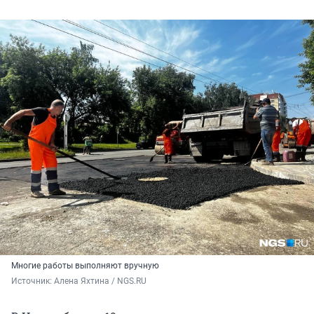
Многие работы выполняют вручную
Источник: 
Алена Яхтина / NGS.RU