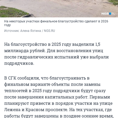
На некоторых участках финальное благоустройство сделают в 2026
году
Источник: 
Алена Яхтина / NGS.RU
На благоустройство в 2025 году выделили 1,5
миллиарда рублей. Для восстановления улиц
после гидравлических испытаний уже выбрали
подрядчиков.
В СГК сообщили, что благоустраивать в
финальном варианте объекты после замены
теплосетей в 2025 году подрядчики будут сразу
после завершения капитальных работ. Первыми
планируют привести в порядок участки на улице
Лежена и Красном проспекте. На тех участках, где
работы будут завершены в позднее осеннее время,