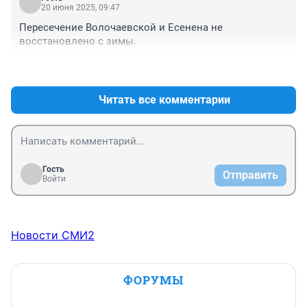
20 июня 2025, 09:47
Пересечение Волочаевской и Есенена не 
восстановлено с зимы.
+0
–0
Читать все комментарии
Гость
Отправить
Войти
Новости СМИ2
ФОРУМЫ