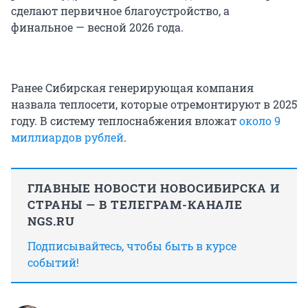
сделают первичное благоустройство, а
финальное — весной 2026 года.
Ранее Сибирская генерирующая компания
назвала теплосети, которые отремонтируют в 2025
году. В систему теплоснабжения вложат
около 9
миллиардов рублей
.
ГЛАВНЫЕ НОВОСТИ НОВОСИБИРСКА И
СТРАНЫ — В ТЕЛЕГРАМ-КАНАЛЕ
NGS.RU
Подписывайтесь, чтобы быть в курсе
событий!