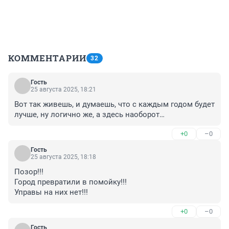
КОММЕНТАРИИ
32
Гость
25 августа 2025, 18:21
Вот так живешь, и думаешь, что с каждым годом будет 
лучше, ну логично же, а здесь наоборот…
+0
–0
Гость
25 августа 2025, 18:18
Позор!!!

Город превратили в помойку!!!

Управы на них нет!!!
+0
–0
Гость