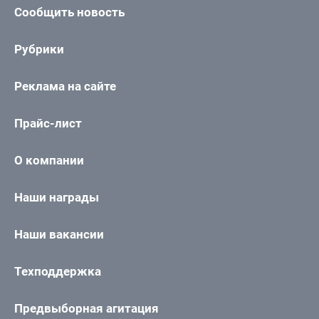
Сообщить новость
Рубрики
Реклама на сайте
Прайс-лист
О компании
Наши награды
Наши вакансии
Техподдержка
Предвыборная агитация