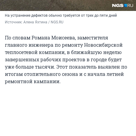
На устранение дефектов обычно требуется от трех до пяти дней
Источник: 
Алена Яхтина / NGS.RU
По словам Романа Моисеева, заместителя
главного инженера по ремонту Новосибирской
теплосетевой компании, в ближайшую неделю
завершенных рабочих проектов в городе будет
уже больше тысячи. Этот показатель выявлен по
итогам отопительного сезона и с начала летней
ремонтной кампании.