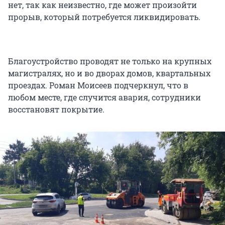
нет, так как неизвестно, где может произойти
прорыв, который потребуется ликвидировать.
Благоустройство проводят не только на крупных
магистралях, но и во дворах домов, квартальных
проездах. Роман Моисеев подчеркнул, что в
любом месте, где случится авария, сотрудники
восстановят покрытие.