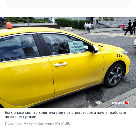
Есть опасения, что водители уйдут от агрегаторов и начнут работать
на «сером» рынке
Источник: 
Михаил Контуев / MSK1.RU