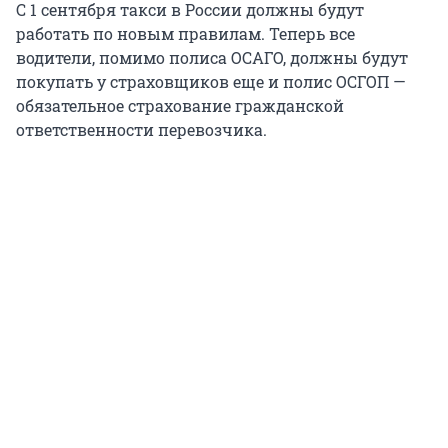
С 1 сентября такси в России должны будут
работать по новым правилам. Теперь все
водители, помимо полиса ОСАГО, должны будут
покупать у страховщиков еще и полис ОСГОП —
обязательное страхование гражданской
ответственности перевозчика.