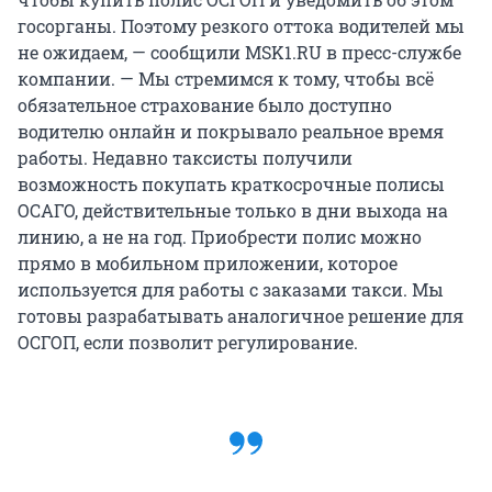
госорганы. Поэтому резкого оттока водителей мы
не ожидаем, — сообщили MSK1.RU в пресс-службе
компании. — Мы стремимся к тому, чтобы всё
обязательное страхование было доступно
водителю онлайн и покрывало реальное время
работы. Недавно таксисты получили
возможность покупать краткосрочные полисы
ОСАГО, действительные только в дни выхода на
линию, а не на год. Приобрести полис можно
прямо в мобильном приложении, которое
используется для работы с заказами такси. Мы
готовы разрабатывать аналогичное решение для
ОСГОП, если позволит регулирование.