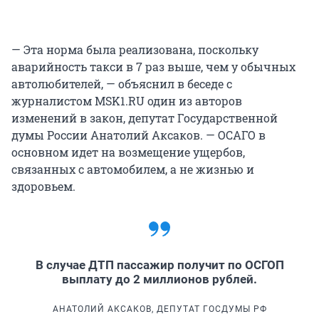
— Эта норма была реализована, поскольку
аварийность такси в 7 раз выше, чем у обычных
автолюбителей, — объяснил в беседе с
журналистом MSK1.RU один из авторов
изменений в закон, депутат Государственной
думы России Анатолий Аксаков. — ОСАГО в
основном идет на возмещение ущербов,
связанных с автомобилем, а не жизнью и
здоровьем.
В случае ДТП пассажир получит по ОСГОП
выплату до 2 миллионов рублей.
АНАТОЛИЙ АКСАКОВ, ДЕПУТАТ ГОСДУМЫ РФ