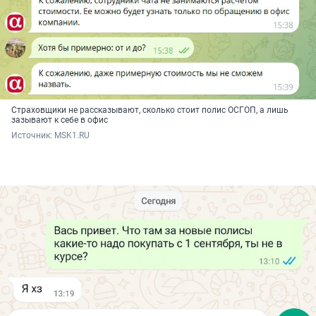
Страховщики не рассказывают, сколько стоит полис ОСГОП, а лишь
зазывают к себе в офис
Источник: 
MSK1.RU