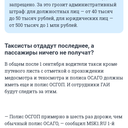
запрещено. За это грозит административный
штраф: для должностных лиц — от 40 тысяч
до 50 тысяч рублей, для юридических лиц —
от 500 тысяч до 1 млн рублей.
Таксисты отдадут последнее, а
пассажиры ничего не получат?
В общем после 1 сентября водители такси кроме
путевого листа с отметкой о прохождении
медосмотра и техосмотра и полиса ОСАГО должны
иметь еще и полис ОСГОП. И сотрудники ГАИ
будут следить за этим.
— Полис ОСГОП примерно в шесть раз дороже, чем
обычный полис ОСАГО, — сообщил MSK1.RU 1-й