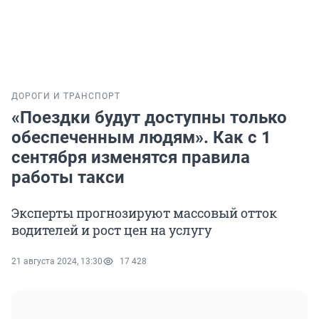
ДОРОГИ И ТРАНСПОРТ
«Поездки будут доступны только
обеспеченным людям». Как с 1
сентября изменятся правила
работы такси
Эксперты прогнозируют массовый отток
водителей и рост цен на услугу
21 августа 2024, 13:30
17 428