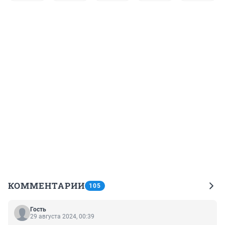
КОММЕНТАРИИ
105
Гость
29 августа 2024, 00:39