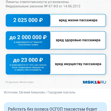
Источник: 
Евгения Бикунова / Городские порталы
Работать без полиса ОСГОП таксистам будет