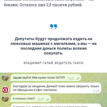
бензин. Осталось уже 2,5 тысячи рублей.
Депутаты будут продолжать ездить на
люксовых машинах с мигалками, а мы — на
последние деньги полисы всякие
покупать.
ВЛАДИМИР ГАЛАЙ, ВОДИТЕЛЬ ТАКСИ