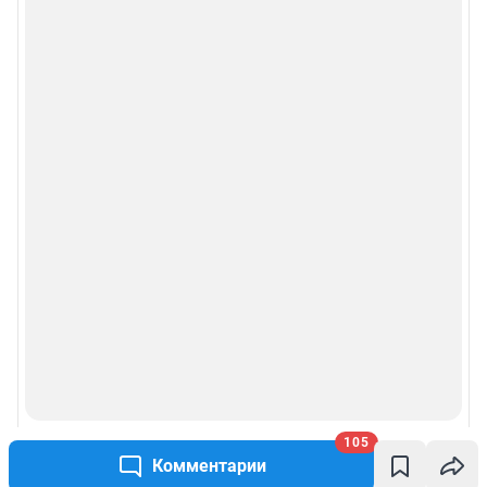
105
Комментарии