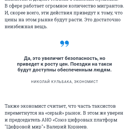
В сфере работает огромное количество мигрантов.
И, скорее всего, эти действия приведут к тому, что
цены на этом рынке будут расти. Это достаточно
неизбежная вещь.
Да, это увеличит безопасность, но
приведет к росту цен. Поездки на такси
будут доступны обеспеченным людям.
НИКОЛАЙ КУЛЬБАКА, ЭКОНОМИСТ
Также экономист считает, что часть таксистов
переметнутся на «серый» рынок. В этом же уверен
и председатель АНО «Союз цифровых платформ
"Цифровой мир"» Валерий Корнеев.