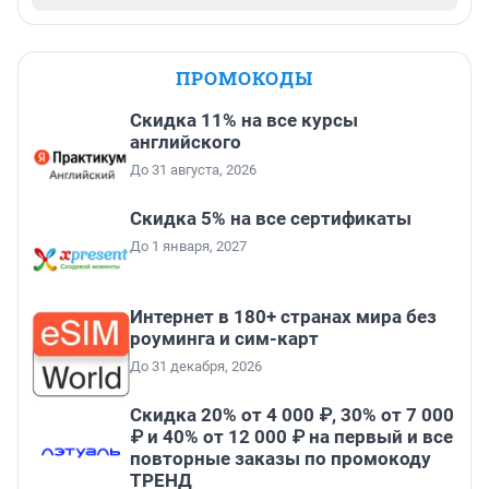
ПРОМОКОДЫ
Скидка 11% на все курсы
английского
До 31 августа, 2026
Скидка 5% на все сертификаты
До 1 января, 2027
Интернет в 180+ странах мира без
роуминга и сим-карт
До 31 декабря, 2026
Скидка 20% от 4 000 ₽, 30% от 7 000
₽ и 40% от 12 000 ₽ на первый и все
повторные заказы по промокоду
ТРЕНД