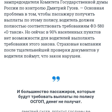
зампредседателя Комитета Государственной думы
России по контролю Дмитрий Гусев. — Основная
проблема в том, чтобы пассажиру получить
выплаты по этому полису, водитель должен
полностью соответствовать требованиям ФЗ-580
«О такси». Но сейчас в 90% населенных пунктов
нет возможности для водителей выполнять
требования этого закона. Страховые компании
после тщательнейшей проверки документов у
водителя поймут, что закон нарушен.
И большинство пассажиров, которые
будут требовать выплаты по полису
ОСГОП, денег не получат.