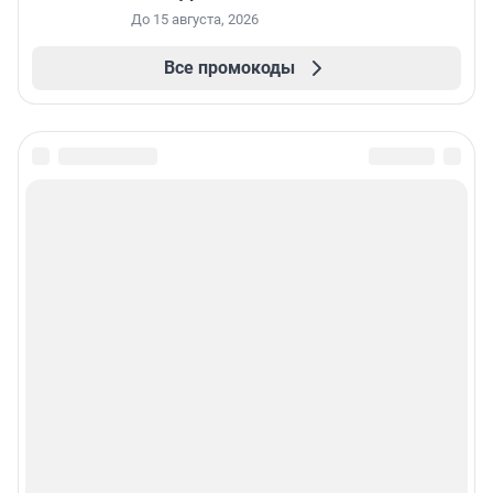
До 15 августа, 2026
Все промокоды