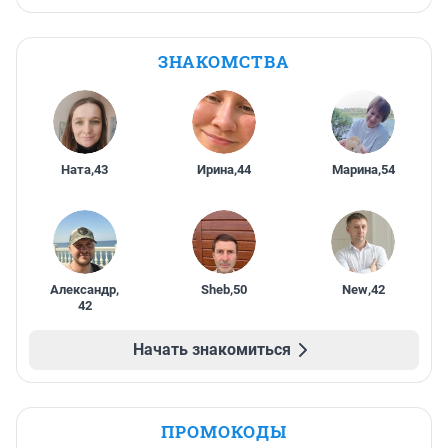
ЗНАКОМСТВА
Ната
,
43
Ирина
,
44
Марина
,
54
Александр
,
Sheb
,
50
New
,
42
42
Начать знакомиться
ПРОМОКОДЫ