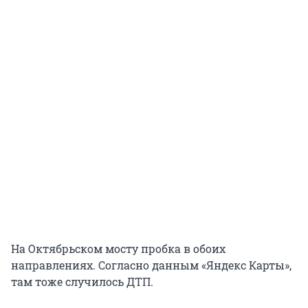
На Октябрьском мосту пробка в обоих
направлениях. Согласно данным «Яндекс Карты»,
там тоже случилось ДТП.