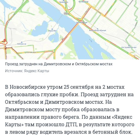
Проезд затруднен на Димитровском и Октябрьском мостах
Источник: 
Яндекс Карты
В Новосибирске утром 25 сентября на 2 мостах
образовались глухие пробки. Проезд затруднен на
Октябрьском и Димитровском мостах. На
Димитровском мосту пробка образовалась в
направлении правого берега. По данным «Яндекс
Карты» там произошло ДТП, в результате которого
в левом ряду водитель врезался в бетонный блок.