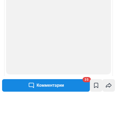
35
Комментарии
Написать комментарий