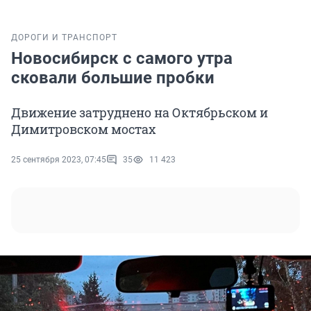
ДОРОГИ И ТРАНСПОРТ
Новосибирск с самого утра
сковали большие пробки
Движение затруднено на Октябрьском и
Димитровском мостах
25 сентября 2023, 07:45
35
11 423