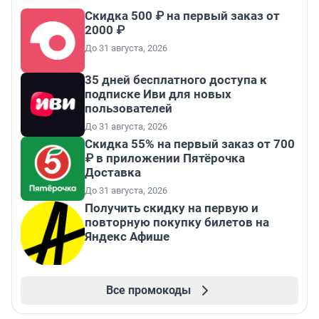
Скидка 500 ₽ на первый заказ от
2000 ₽
До 31 августа, 2026
35 дней бесплатного доступа к
подписке Иви для новых
пользователей
До 31 августа, 2026
Скидка 55% на первый заказ от 700
₽ в приложении Пятёрочка
Доставка
До 31 августа, 2026
Получить скидку на первую и
повторную покупку билетов на
Яндекс Афише
Все промокоды