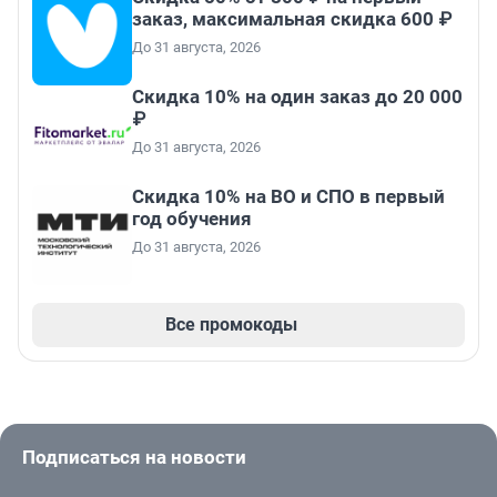
заказ, максимальная скидка 600 ₽
До 31 августа, 2026
Скидка 10% на один заказ до 20 000
₽
До 31 августа, 2026
Скидка 10% на ВО и СПО в первый
год обучения
До 31 августа, 2026
Все промокоды
Подписаться на новости