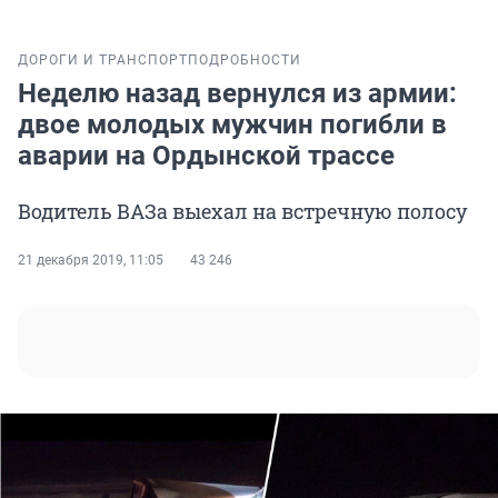
ДОРОГИ И ТРАНСПОРТ
ПОДРОБНОСТИ
Неделю назад вернулся из армии:
двое молодых мужчин погибли в
аварии на Ордынской трассе
Водитель ВАЗа выехал на встречную полосу
21 декабря 2019, 11:05
43 246