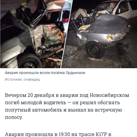
Авария произошла возле посёлка Ордынское
Источник: 
очевидец
Вечером 20 декабря в аварии под Новосибирском
погиб молодой водитель — он решил обогнать
попутный автомобиль и выехал на встречную
полосу.
Авария произошла в 19:30 на трассе К17Р в