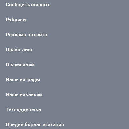
Сообщить новость
Рубрики
Реклама на сайте
Прайс-лист
О компании
Наши награды
Наши вакансии
Техподдержка
Предвыборная агитация