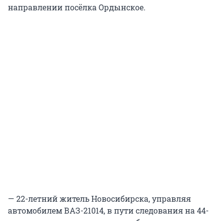
направлении посёлка Ордынское.
— 22-летний житель Новосибирска, управляя
автомобилем ВАЗ-21014, в пути следования на 44-