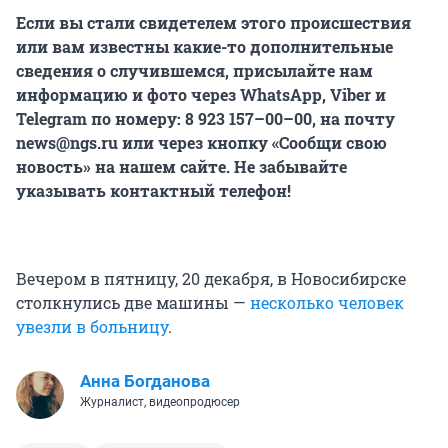
Если вы стали свидетелем этого происшествия
или вам известны какие-то дополнительные
сведения о случившемся, присылайте нам
информацию и фото через WhatsApp, Viber и
Telegram по номеру: 8 923 157–00–00, на почту
news@ngs.ru или через кнопку «Сообщи свою
новость» на нашем сайте. Не забывайте
указывать контактный телефон!
Вечером в пятницу, 20 декабря, в Новосибирске
столкнулись две машины —
несколько человек
увезли в больницу
.
Анна Богданова
Журналист, видеопродюсер