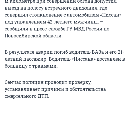
м километре при совершении обгона допустил
выезд на полосу встречного движения, где
совершил столкновение с автомобилем «Ниссан»
под управлением 42-летнего мужчины, —
сообщили в пресс-службе ГУ МВД России по
Новосибирской области.
В результате аварии погиб водитель ВАЗа и его 21-
летний пассажир. Водитель «Ниссана» доставлен в
больницу с травмами.
Сейчас полиция проводит проверку,
устанавливает причины и обстоятельства
смертельного ДТП.