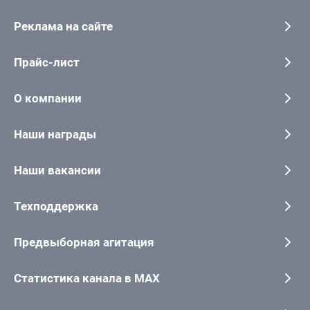
Реклама на сайте
Прайс-лист
О компании
Наши награды
Наши вакансии
Техподдержка
Предвыборная агитация
Статистика канала в MAX