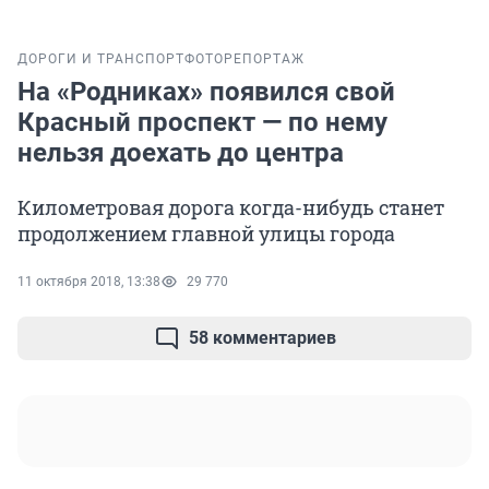
ДОРОГИ И ТРАНСПОРТ
ФОТОРЕПОРТАЖ
На «Родниках» появился свой
Красный проспект — по нему
нельзя доехать до центра
Километровая дорога когда-нибудь станет
продолжением главной улицы города
11 октября 2018, 13:38
29 770
58 комментариев