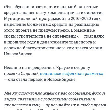
«Это обуславливает значительные бюджетные
средства на выплату компенсации за их изъятие.
Муниципальной программой на 2016–2020 годы
выделение бюджетных средств на реализацию
этого проекта не предусмотрено. Возможные
сроки строительства не определены», — поясняли
в прошлом году в департаменте транспорта и
дорожно-благоустроительного комплекса мэрии
Новосибирска.
Недавно на перекрёстке с Краузе в сторону
посёлка Садовый
появилась вафельная разметка
— она стала первой в Новосибирске.
Мы круглосуточно ждём от вас сообщения, фото и
видео, связанные с городскими событиями и
происшествиями, — присылайте их в любое время