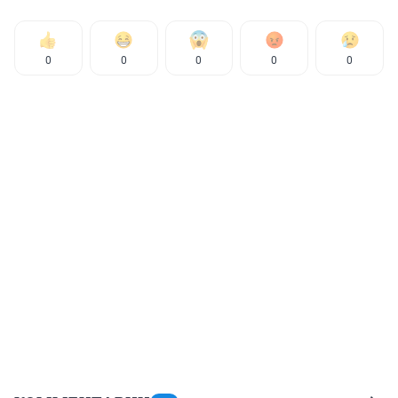
0
0
0
0
0