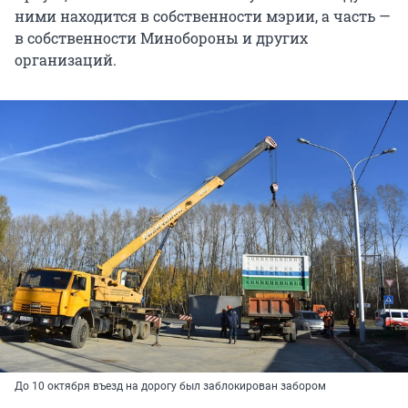
ними находится в собственности мэрии, а часть —
в собственности Минобороны и других
организаций.
До 10 октября въезд на дорогу был заблокирован забором