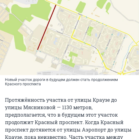
Новый участок дороги в будущем должен стать продолжением
Красного проспекта
Протяжённость участка от улицы Краузе до
улицы Мясниковой — 1130 метров,
предполагается, что в будущем этот участок
продолжит Красный проспект. Когда Красный
проспект дотянется от улицы Аэропорт до улицы
Краузе, пока неизвестно. Часть участка между