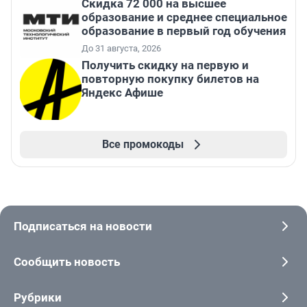
Скидка 72 000 на высшее
образование и среднее специальное
образование в первый год обучения
До 31 августа, 2026
Получить скидку на первую и
повторную покупку билетов на
Яндекс Афише
Все промокоды
Подписаться на новости
Сообщить новость
Рубрики