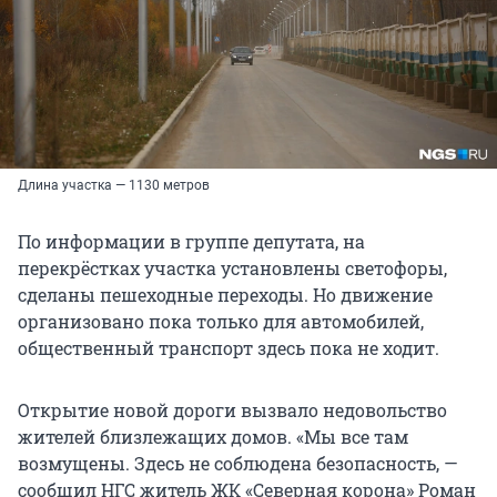
Длина участка — 1130 метров
По информации в группе депутата, на
перекрёстках участка установлены светофоры,
сделаны пешеходные переходы. Но движение
организовано пока только для автомобилей,
общественный транспорт здесь пока не ходит.
Открытие новой дороги вызвало недовольство
жителей близлежащих домов. «Мы все там
возмущены. Здесь не соблюдена безопасность, —
сообщил НГС житель ЖК «Северная корона» Роман