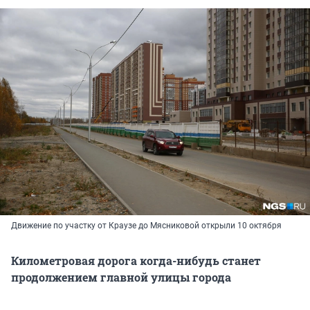
Движение по участку от Краузе до Мясниковой открыли 10 октября
Километровая дорога когда-нибудь станет
продолжением главной улицы города