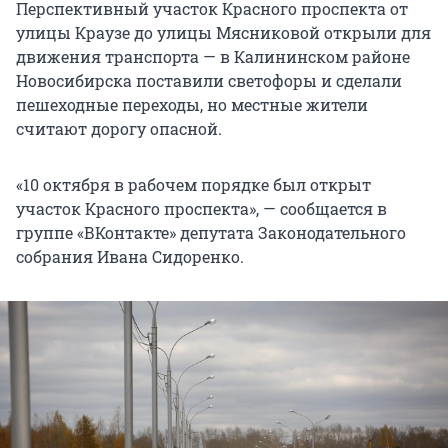
Перспективный участок Красного проспекта от
улицы Краузе до улицы Мясниковой открыли для
движения транспорта — в Калининском районе
Новосибирска поставили светофоры и сделали
пешеходные переходы, но местные жители
считают дорогу опасной.
«10 октября в рабочем порядке был открыт
участок Красного проспекта», — сообщается в
группе «ВКонтакте» депутата Законодательного
собрания Ивана Сидоренко.