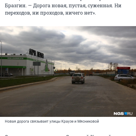
Бразгин. — Дорога новая, пустая, суженная. Ни
переходов, ни проходов, ничего нет».
Новая дорога связывает улицы Краузе и Мясниковой