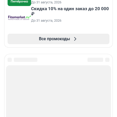
До 31 августа, 2026
Скидка 10% на один заказ до 20 000
₽
До 31 августа, 2026
Все промокоды