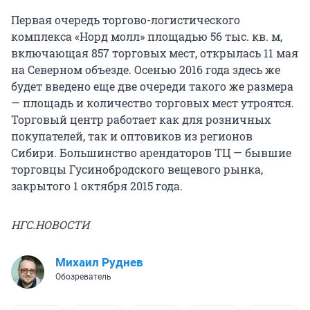
Первая очередь торгово-логистического
комплекса «Норд молл» площадью 56 тыс. кв. м,
включающая 857 торговых мест, открылась 11 мая
на Северном объезде. Осенью 2016 года здесь же
будет введено еще две очереди такого же размера
— площадь и количество торговых мест утроятся.
Торговый центр работает как для розничных
покупателей, так и оптовиков из регионов
Сибири. Большинство арендаторов ТЦ — бывшие
торговцы Гусинобродского вещевого рынка,
закрытого 1 октября 2015 года.
НГС.НОВОСТИ
Михаил Руднев
Обозреватель