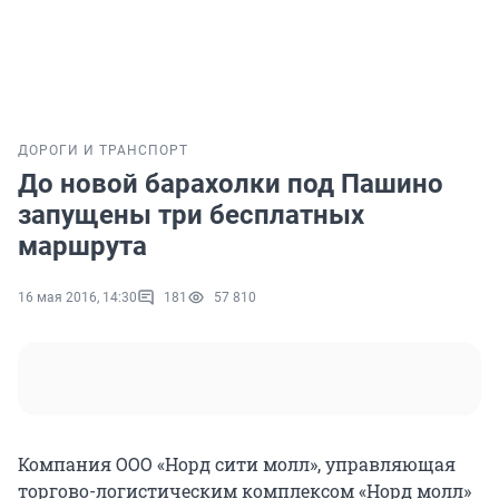
ДОРОГИ И ТРАНСПОРТ
До новой барахолки под Пашино
запущены три бесплатных
маршрута
16 мая 2016, 14:30
181
57 810
Компания ООО «Норд сити молл», управляющая
торгово-логистическим комплексом «Норд молл»