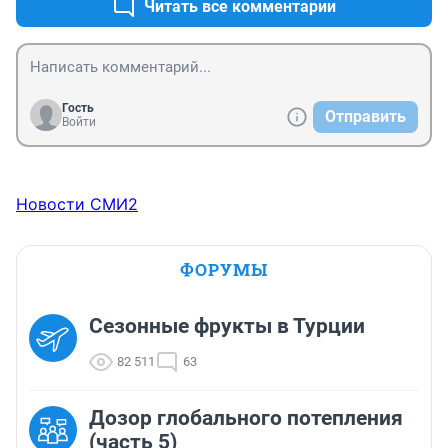
Читать все комментарии
Гость
Отправить
Войти
Новости СМИ2
ФОРУМЫ
Сезонные фрукты в Турции
82 511
63
Дозор глобального потепления
(часть 5)