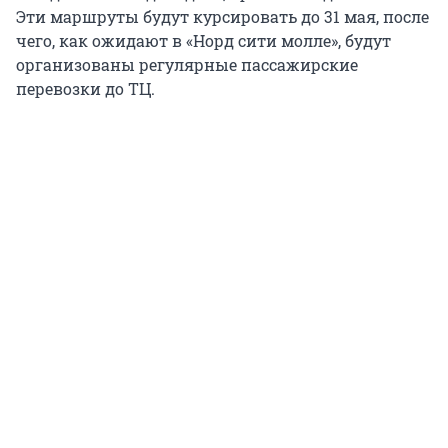
Эти маршруты будут курсировать до 31 мая, после
чего, как ожидают в «Норд сити молле», будут
организованы регулярные пассажирские
перевозки до ТЦ.