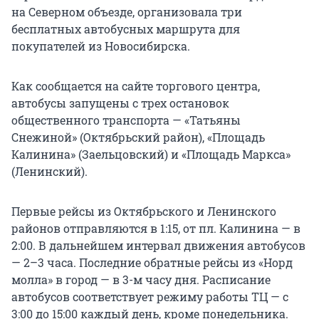
на Северном объезде, организовала три
бесплатных автобусных маршрута для
покупателей из Новосибирска.
Как сообщается на сайте торгового центра,
автобусы запущены с трех остановок
общественного транспорта — «Татьяны
Снежиной» (Октябрьский район), «Площадь
Калинина» (Заельцовский) и «Площадь Маркса»
(Ленинский).
Первые рейсы из Октябрьского и Ленинского
районов отправляются в 1:15, от пл. Калинина — в
2:00. В дальнейшем интервал движения автобусов
— 2–3 часа. Последние обратные рейсы из «Норд
молла» в город — в 3-м часу дня. Расписание
автобусов соответствует режиму работы ТЦ — с
3:00 до 15:00 каждый день, кроме понедельника.