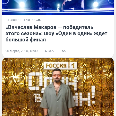
РАЗВЛЕЧЕНИЯ
ОБЗОР
«Вячеслав Макаров — победитель
этого сезона»: шоу «Один в один» ждет
большой финал
20 марта, 2025, 18:00
48 377
55