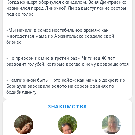
Когда концерт обернулся скандалом. Ваня Дмитриенко
извинился перед Линочкой Ли за выступление сестры
под ее голос
«Мы начали в самое нестабильное время»: как
многодетная мама из Архангельска создала свой
бизнес
«Не привози их мне в третий раз». Читинец 40 лет
разводит голубей, которые всегда к нему возвращаются
«Чемпионкой быть — это кайф»: как мама в декрете из
Барнаула завоевала золото на соревнованиях по
бодибилдингу
ЗНАКОМСТВА