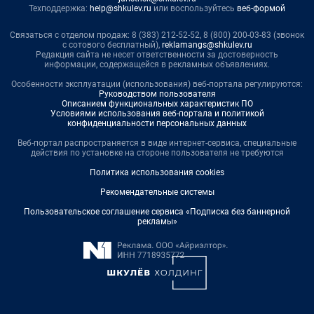
Техподдержка:
help@shkulev.ru
или воспользуйтесь
веб-формой
Связаться с отделом продаж: 8 (383) 212-52-52, 8 (800) 200-03-83 (звонок
с сотового бесплатный),
reklamangs@shkulev.ru
Редакция сайта не несет ответственности за достоверность
информации, содержащейся в рекламных объявлениях.
Особенности эксплуатации (использования) веб-портала регулируются:
Руководством пользователя
Описанием функциональных характеристик ПО
Условиями использования веб-портала и политикой
конфиденциальности персональных данных
Веб-портал распространяется в виде интернет-сервиса, специальные
действия по установке на стороне пользователя не требуются
Политика использования cookies
Рекомендательные системы
Пользовательское соглашение сервиса «Подписка без баннерной
рекламы»