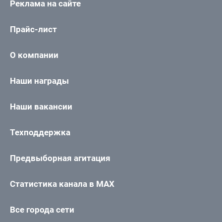
Реклама на сайте
Прайс-лист
О компании
Наши награды
Наши вакансии
Техподдержка
Предвыборная агитация
Статистика канала в MAX
Все города сети