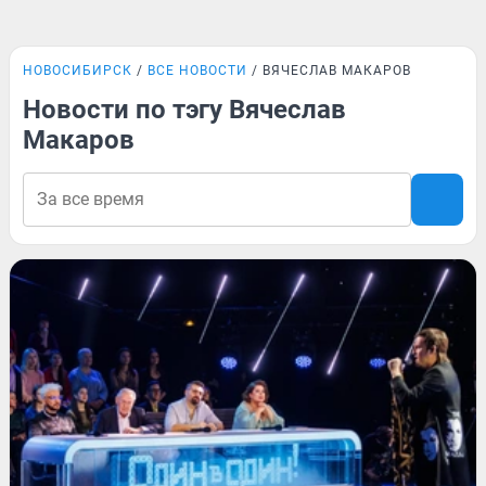
НОВОСИБИРСК
ВСЕ НОВОСТИ
ВЯЧЕСЛАВ МАКАРОВ
Новости по тэгу Вячеслав
Макаров