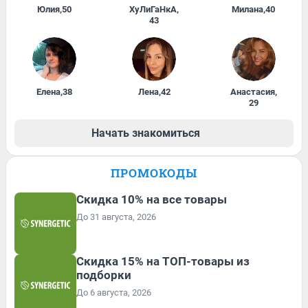
Юлия
,
50
ХуЛиГаНкА
,
Милана
,
40
43
Елена
,
38
Лена
,
42
Анастасия
,
29
Начать знакомиться
ПРОМОКОДЫ
Скидка 10% на все товары
До 31 августа, 2026
Скидка 15% на ТОП-товары из
подборки
До 6 августа, 2026