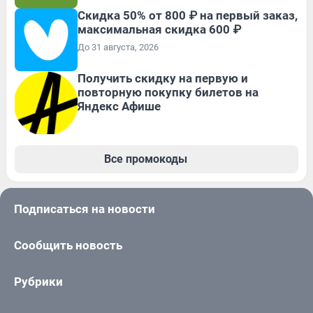
Скидка 50% от 800 ₽ на первый заказ,
максимальная скидка 600 ₽
До 31 августа, 2026
Получить скидку на первую и
повторную покупку билетов на
Яндекс Афише
Все промокоды
Подписаться на новости
Сообщить новость
Рубрики