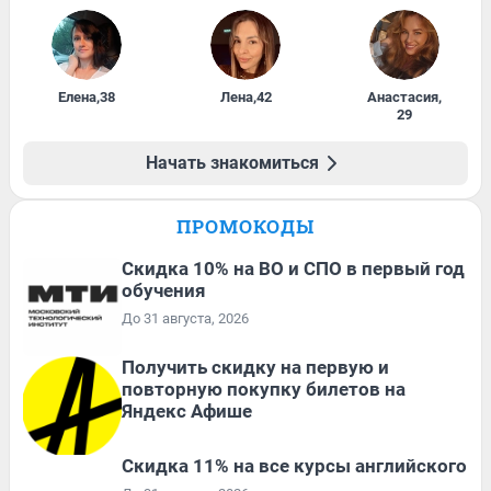
Елена
,
38
Лена
,
42
Анастасия
,
29
Начать знакомиться
ПРОМОКОДЫ
Скидка 10% на ВО и СПО в первый год
обучения
До 31 августа, 2026
Получить скидку на первую и
повторную покупку билетов на
Яндекс Афише
Скидка 11% на все курсы английского