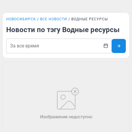
НОВОСИБИРСК
ВСЕ НОВОСТИ
ВОДНЫЕ РЕСУРСЫ
Новости по тэгу Водные ресурсы