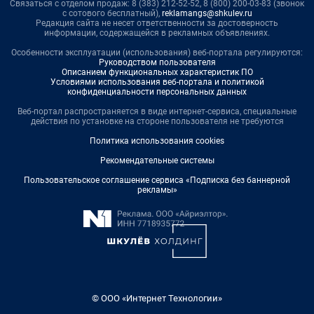
Связаться с отделом продаж: 8 (383) 212-52-52, 8 (800) 200-03-83 (звонок
с сотового бесплатный),
reklamangs@shkulev.ru
Редакция сайта не несет ответственности за достоверность
информации, содержащейся в рекламных объявлениях.
Особенности эксплуатации (использования) веб-портала регулируются:
Руководством пользователя
Описанием функциональных характеристик ПО
Условиями использования веб-портала и политикой
конфиденциальности персональных данных
Веб-портал распространяется в виде интернет-сервиса, специальные
действия по установке на стороне пользователя не требуются
Политика использования cookies
Рекомендательные системы
Пользовательское соглашение сервиса «Подписка без баннерной
рекламы»
© ООО «Интернет Технологии»