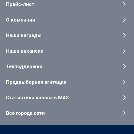
Прайс-лист
О компании
Наши награды
Наши вакансии
Техподдержка
Предвыборная агитация
Статистика канала в MAX
Все города сети