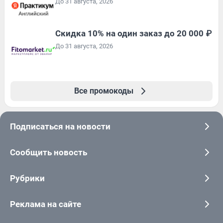
До 31 августа, 2026
Скидка 10% на один заказ до 20 000 ₽
До 31 августа, 2026
Все промокоды
Подписаться на новости
Сообщить новость
Рубрики
Реклама на сайте