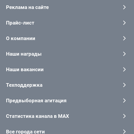
Реклама на сайте
Прайс-лист
О компании
Наши награды
Наши вакансии
Техподдержка
Предвыборная агитация
Статистика канала в MAX
Все города сети