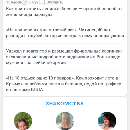
15 часов
8 829
Обсудить
Как приготовить ленивые беляши — простой способ от
жительницы Барнаула
«Не привози их мне в третий раз». Читинец 40 лет
разводит голубей, которые всегда к нему возвращаются
Уважал иноагентов и размещал фривольные картинки:
эксклюзивные подробности задержания в Волгограде
мужчины за фейки об армии
«На 18 отдыхающих 18 поваров». Как проходит лето в
Крыму с перебоями света и бензина, водой по графику
и налетами БПЛА
ЗНАКОМСТВА