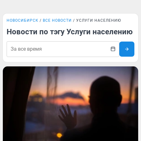
НОВОСИБИРСК
ВСЕ НОВОСТИ
УСЛУГИ НАСЕЛЕНИЮ
Новости по тэгу Услуги населению