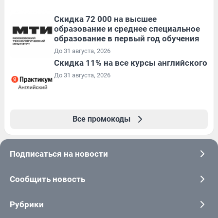
Скидка 72 000 на высшее
образование и среднее специальное
образование в первый год обучения
До 31 августа, 2026
Скидка 11% на все курсы английского
До 31 августа, 2026
Все промокоды
Подписаться на новости
Сообщить новость
Рубрики