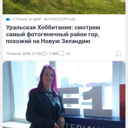
СТРАНА И МИР
ФОТОРЕПОРТАЖ
Уральская Хоббитания: смотрим
самый фотогеничный район гор,
похожий на Новую Зеландию
19 июня, 2026, 21:00
2 488
14