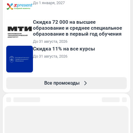
До 1 января, 2027
Скидка 72 000 на высшее
образование и среднее специальное
образование в первый год обучения
До 31 августа, 2026
Скидка 11% на все курсы
До 31 августа, 2026
Все промокоды