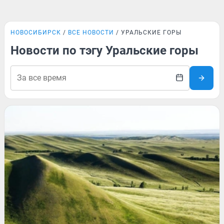
НОВОСИБИРСК
ВСЕ НОВОСТИ
УРАЛЬСКИЕ ГОРЫ
Новости по тэгу Уральские горы