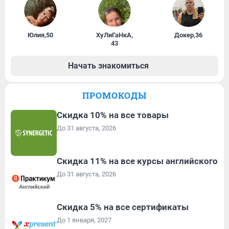
Юлия
,
50
ХуЛиГаНкА
,
Докер
,
36
43
Начать знакомиться
ПРОМОКОДЫ
Скидка 10% на все товары
До 31 августа, 2026
Скидка 11% на все курсы английского
До 31 августа, 2026
Скидка 5% на все сертификаты
До 1 января, 2027