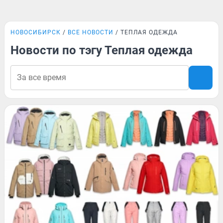
НОВОСИБИРСК
ВСЕ НОВОСТИ
ТЕПЛАЯ ОДЕЖДА
Новости по тэгу Теплая одежда