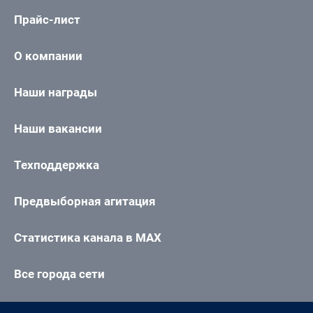
Прайс-лист
О компании
Наши награды
Наши вакансии
Техподдержка
Предвыборная агитация
Статистика канала в MAX
Все города сети