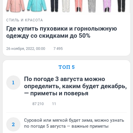
СТИЛЬ И КРАСОТА
Где купить пуховики и горнолыжную
одежду со скидками до 50%
26 ноября, 2022, 00:00
7 495
ТОП 5
По погоде 3 августа можно
1
определить, каким будет декабрь,
— приметы и поверья
87 210
11
Суровой или мягкой будет зима, можно узнать
2
по погоде 5 августа — важные приметы