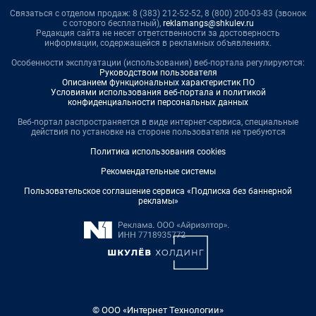
Связаться с отделом продаж: 8 (383) 212-52-52, 8 (800) 200-03-83 (звонок
с сотового бесплатный),
reklamangs@shkulev.ru
Редакция сайта не несет ответственности за достоверность
информации, содержащейся в рекламных объявлениях.
Особенности эксплуатации (использования) веб-портала регулируются:
Руководством пользователя
Описанием функциональных характеристик ПО
Условиями использования веб-портала и политикой
конфиденциальности персональных данных
Веб-портал распространяется в виде интернет-сервиса, специальные
действия по установке на стороне пользователя не требуются
Политика использования cookies
Рекомендательные системы
Пользовательское соглашение сервиса «Подписка без баннерной
рекламы»
© ООО «Интернет Технологии»