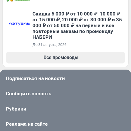
Скидка 6 000 ₽ от 10 000 ₽, 10 000 ₽
от 15 000 ₽, 20 000 ₽ от 30 000 ₽ и 35
000 ₽ от 50 000 ₽ на первый и все
повторные заказы по промокоду
НАБЕРИ
До 31 августа, 2026
Все промокоды
Подписаться на новости
Сообщить новость
Рубрики
Реклама на сайте