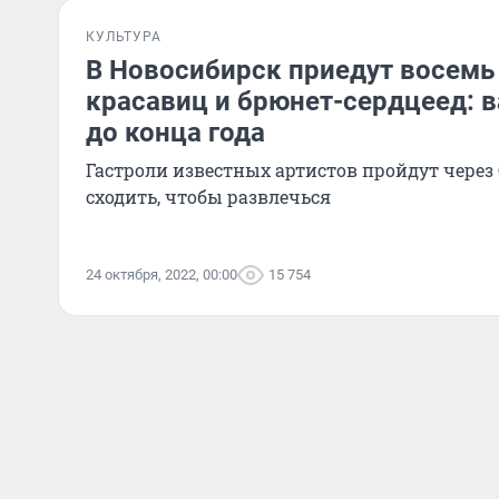
КУЛЬТУРА
В Новосибирск приедут восемь
красавиц и брюнет-сердцеед: 
до конца года
Гастроли известных артистов пройдут через
сходить, чтобы развлечься
24 октября, 2022, 00:00
15 754