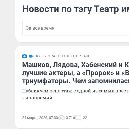
Новости по тэгу Театр 
КУЛЬТУРА
ФОТОРЕПОРТАЖ
Машков, Лядова, Хабенский и 
лучшие актеры, а «Пророк» и «
триумфаторы. Чем запомнилас
Публикуем репортаж с одной из самых прес
кинопремий
24 марта, 2026, 07:30
3 716
22