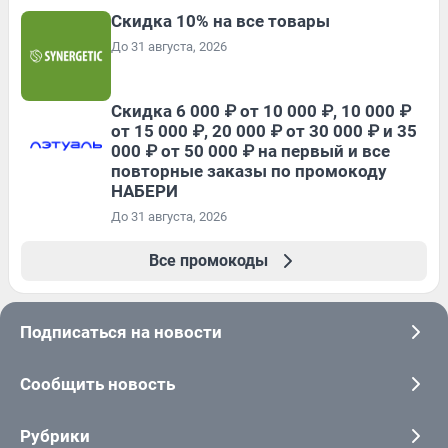
Скидка 10% на все товары
До 31 августа, 2026
Скидка 6 000 ₽ от 10 000 ₽, 10 000 ₽
от 15 000 ₽, 20 000 ₽ от 30 000 ₽ и 35
000 ₽ от 50 000 ₽ на первый и все
повторные заказы по промокоду
НАБЕРИ
До 31 августа, 2026
Все промокоды
Подписаться на новости
Сообщить новость
Рубрики