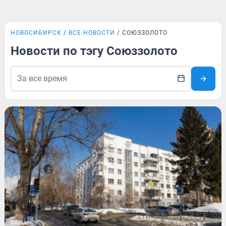
НОВОСИБИРСК
ВСЕ НОВОСТИ
СОЮЗЗОЛОТО
Новости по тэгу Союззолото