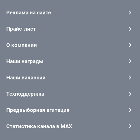
Реклама на сайте
Прайс-лист
О компании
Наши награды
Наши вакансии
Техподдержка
Предвыборная агитация
Статистика канала в MAX