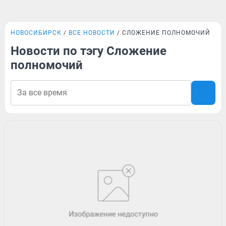
НОВОСИБИРСК
ВСЕ НОВОСТИ
СЛОЖЕНИЕ ПОЛНОМОЧИЙ
Новости по тэгу Сложение
полномочий