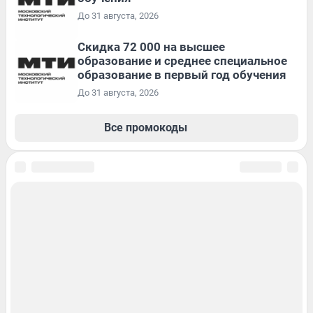
До 31 августа, 2026
Скидка 72 000 на высшее
образование и среднее специальное
образование в первый год обучения
До 31 августа, 2026
Все промокоды