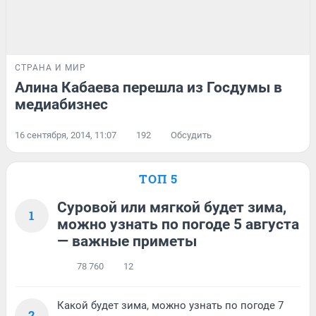
СТРАНА И МИР
Алина Кабаева перешла из Госдумы в
медиабизнес
16 сентября, 2014, 11:07
192
Обсудить
ТОП 5
Суровой или мягкой будет зима,
1
можно узнать по погоде 5 августа
— важные приметы
78 760
12
Какой будет зима, можно узнать по погоде 7
2