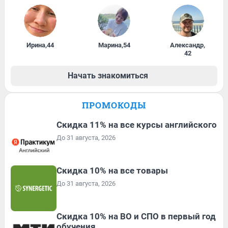
Ирина
,
44
Марина
,
54
Александр
,
42
Начать знакомиться
ПРОМОКОДЫ
Скидка 11% на все курсы английского
До 31 августа, 2026
Скидка 10% на все товары
До 31 августа, 2026
Скидка 10% на ВО и СПО в первый год
обучения