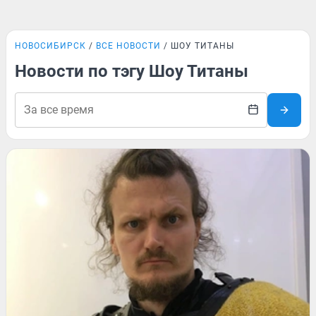
НОВОСИБИРСК
ВСЕ НОВОСТИ
ШОУ ТИТАНЫ
Новости по тэгу Шоу Титаны