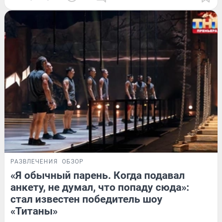
РАЗВЛЕЧЕНИЯ
ОБЗОР
«Я обычный парень. Когда подавал
анкету, не думал, что попаду сюда»:
стал известен победитель шоу
«Титаны»