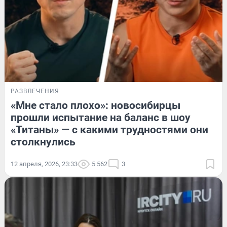
РАЗВЛЕЧЕНИЯ
«Мне стало плохо»: новосибирцы
прошли испытание на баланс в шоу
«Титаны» — с какими трудностями они
столкнулись
12 апреля, 2026, 23:33
5 562
3