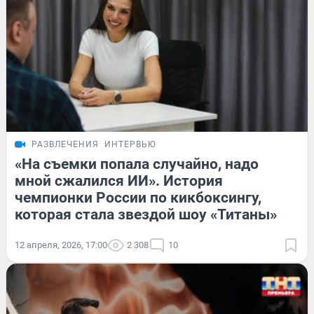
РАЗВЛЕЧЕНИЯ
ИНТЕРВЬЮ
«На съемки попала случайно, надо
мной сжалился ИИ». История
чемпионки России по кикбоксингу,
которая стала звездой шоу «Титаны»
12 апреля, 2026, 17:00
2 308
10