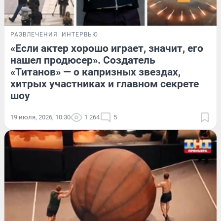
РАЗВЛЕЧЕНИЯ
ИНТЕРВЬЮ
«Если актер хорошо играет, значит, его
нашел продюсер». Создатель
«Титанов» — о капризных звездах,
хитрых участниках и главном секрете
шоу
19 июля, 2026, 10:30
1 264
5