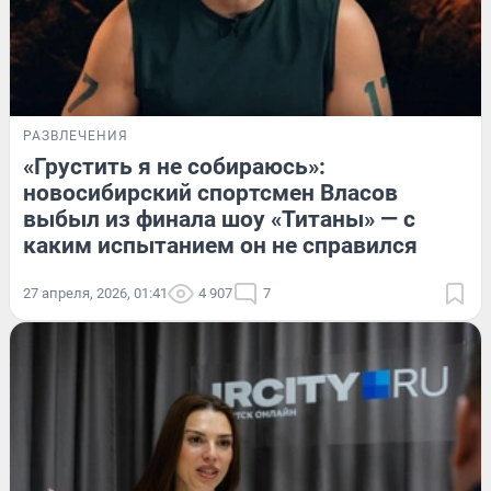
РАЗВЛЕЧЕНИЯ
«Грустить я не собираюсь»:
новосибирский спортсмен Власов
выбыл из финала шоу «Титаны» — с
каким испытанием он не справился
27 апреля, 2026, 01:41
4 907
7