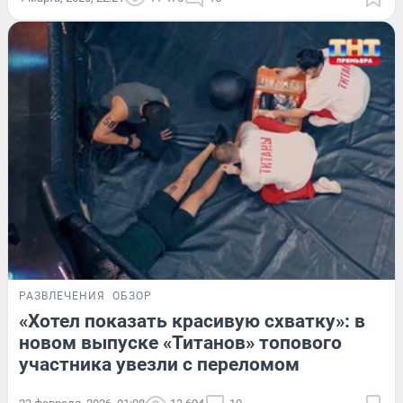
РАЗВЛЕЧЕНИЯ
ОБЗОР
«Хотел показать красивую схватку»: в
новом выпуске «Титанов» топового
участника увезли с переломом