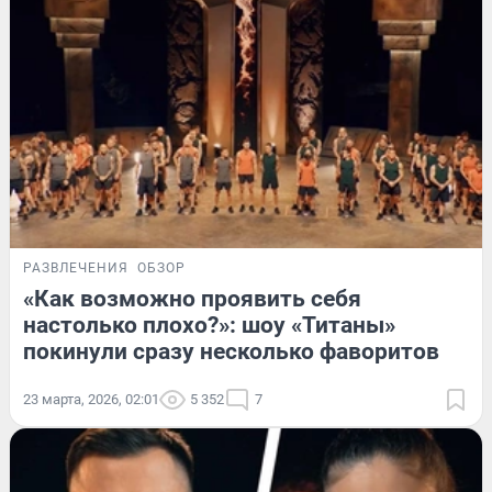
РАЗВЛЕЧЕНИЯ
ОБЗОР
«Как возможно проявить себя
настолько плохо?»: шоу «Титаны»
покинули сразу несколько фаворитов
23 марта, 2026, 02:01
5 352
7