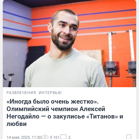
РАЗВЛЕЧЕНИЯ
ИНТЕРВЬЮ
«Иногда было очень жестко».
Олимпийский чемпион Алексей
Негодайло — о закулисье «Титанов» и
любви
14 мая, 2025, 11:30
5 161
2