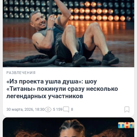
РАЗВЛЕЧЕНИЯ
«Из проекта ушла душа»: шоу
«Титаны» покинули сразу несколько
легендарных участников
30 марта, 2026, 18:30
5 159
8