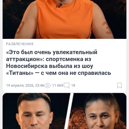
РАЗВЛЕЧЕНИЯ
«Это был очень увлекательный
аттракцион»: спортсменка из
Новосибирска выбыла из шоу
«Титаны» — с чем она не справилась
19 апреля, 2026, 23:46
11 669
18