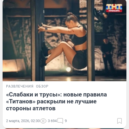
РАЗВЛЕЧЕНИЯ
ОБЗОР
«Слабаки и трусы»: новые правила
«Титанов» раскрыли не лучшие
стороны атлетов
2 марта, 2026, 02:30
3 694
9