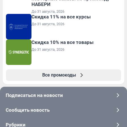
НАБЕРИ
До 31 августа, 2026
Скидка 11% на все курсы
До 31 августа, 2026
Скидка 10% на все товары
До 31 августа, 2026
Все промокоды
Подписаться на новости
Сообщить новость
Рубрики