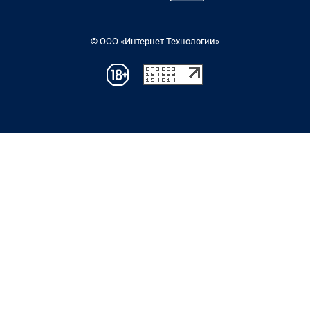
© ООО «Интернет Технологии»