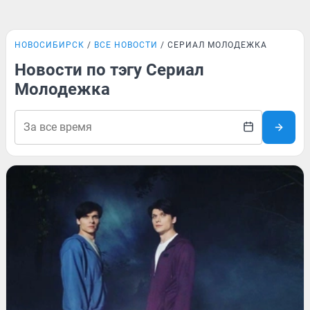
НОВОСИБИРСК
ВСЕ НОВОСТИ
СЕРИАЛ МОЛОДЕЖКА
Новости по тэгу Сериал
Молодежка