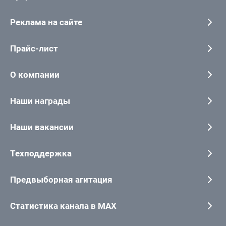
Реклама на сайте
Прайс-лист
О компании
Наши награды
Наши вакансии
Техподдержка
Предвыборная агитация
Статистика канала в MAX