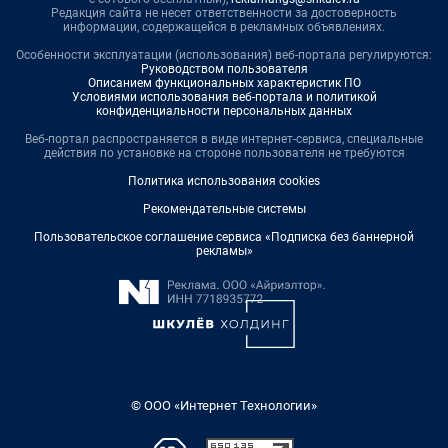
Редакция сайта не несет ответственности за достоверность
информации, содержащейся в рекламных объявлениях.
Особенности эксплуатации (использования) веб-портала регулируются:
Руководством пользователя
Описанием функциональных характеристик ПО
Условиями использования веб-портала и политикой
конфиденциальности персональных данных
Веб-портал распространяется в виде интернет-сервиса, специальные
действия по установке на стороне пользователя не требуются
Политика использования cookies
Рекомендательные системы
Пользовательское соглашение сервиса «Подписка без баннерной
рекламы»
© ООО «Интернет Технологии»