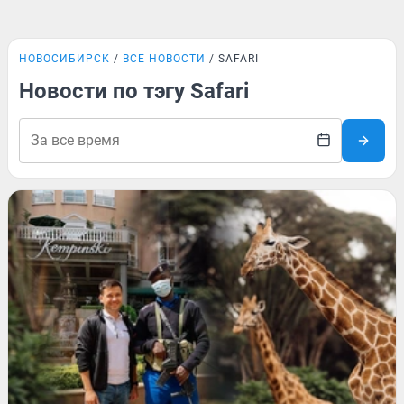
НОВОСИБИРСК
ВСЕ НОВОСТИ
SAFARI
Новости по тэгу Safari