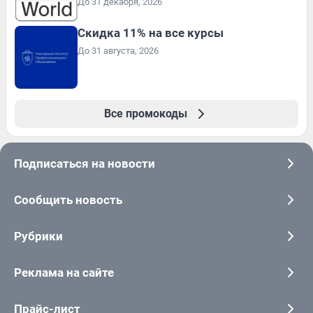
До 31 декабря, 2026
Скидка 11% на все курсы
До 31 августа, 2026
Все промокоды
Подписаться на новости
Сообщить новость
Рубрики
Реклама на сайте
Прайс-лист