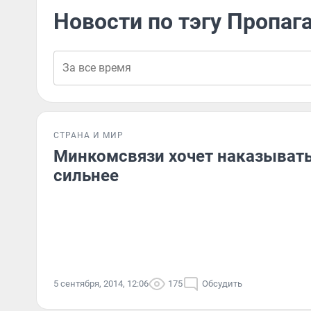
Новости по тэгу Пропаг
СТРАНА И МИР
Минкомсвязи хочет наказыват
сильнее
5 сентября, 2014, 12:06
175
Обсудить