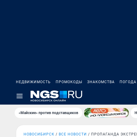
НЕДВИЖИМОСТЬ
ПРОМОКОДЫ
ЗНАКОМСТВА
ПОГОДА
«Майские» против подставщиков
Н
НОВОСИБИРСК
ВСЕ НОВОСТИ
ПРОПАГАНДА ЭКСТР