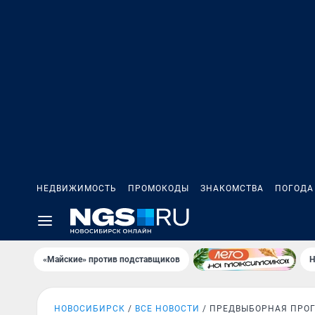
НЕДВИЖИМОСТЬ
ПРОМОКОДЫ
ЗНАКОМСТВА
ПОГОДА
«Майские» против подставщиков
Н
НОВОСИБИРСК
ВСЕ НОВОСТИ
ПРЕДВЫБОРНАЯ ПРО