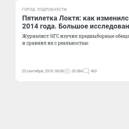
ГОРОД
ПОДРОБНОСТИ
Пятилетка Локтя: как изменил
2014 года. Большое исследова
Журналист НГС изучил предвыборные обещ
и сравнил их с реальностью
25 сентября, 2019, 08:00
35 584
463