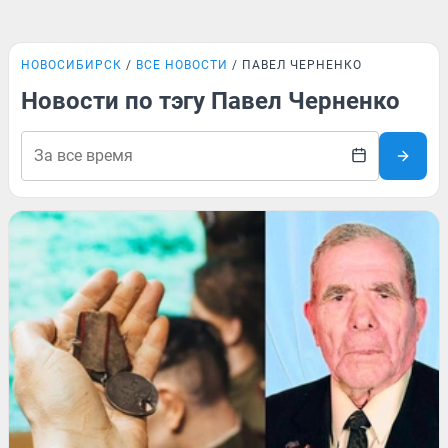
НОВОСИБИРСК
ВСЕ НОВОСТИ
ПАВЕЛ ЧЕРНЕНКО
Новости по тэгу Павел Черненко