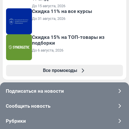
До 15 августа, 2026
Скидка 11% на все курсы
До 31 августа, 2026
Скидка 15% на ТОП-товары из
подборки
До 6 августа, 2026
Все промокоды
Подписаться на новости
Сообщить новость
Рубрики