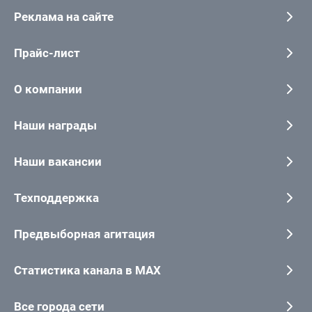
Реклама на сайте
Прайс-лист
О компании
Наши награды
Наши вакансии
Техподдержка
Предвыборная агитация
Статистика канала в MAX
Все города сети