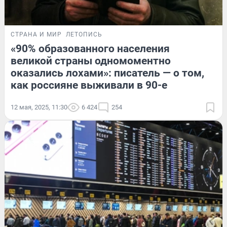
СТРАНА И МИР
ЛЕТОПИСЬ
«90% образованного населения
великой страны одномоментно
оказались лохами»: писатель — о том,
как россияне выживали в 90-е
12 мая, 2025, 11:30
6 424
254