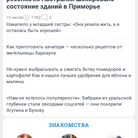
состояние зданий в Приморье
15 часов
7 952
2
Накипело у младшей сестры: «Она уехала жить, а я
осталась быть хорошей»
Как приготовить хачапури — несколько рецептов от
жительницы Барнаула
Не нужно выбрасывать и сжигать ботву помидоров и
картофеля! Как я нашла лучшее удобрение для яблони и
малины
«Нам не хотелось популярности». Бабушки из уральской
глубинки стали звездами соцсетей — они покорили
Агутина и Бузову
ЗНАКОМСТВА