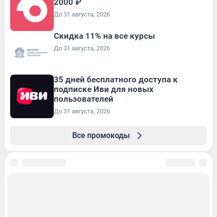
2000 ₽
До 31 августа, 2026
Скидка 11% на все курсы
До 31 августа, 2026
35 дней бесплатного доступа к
подписке Иви для новых
пользователей
До 31 августа, 2026
Все промокоды