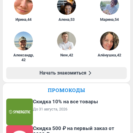
Ирина
,
44
Алена
,
53
Марина
,
54
Александр
,
New
,
42
Алёнушка
,
42
42
Начать знакомиться
ПРОМОКОДЫ
Скидка 10% на все товары
До 31 августа, 2026
Скидка 500 ₽ на первый заказ от