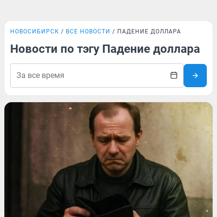
НОВОСИБИРСК
ВСЕ НОВОСТИ
ПАДЕНИЕ ДОЛЛАРА
Новости по тэгу Падение доллара