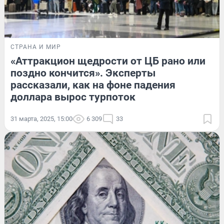
СТРАНА И МИР
«Аттракцион щедрости от ЦБ рано или
поздно кончится». Эксперты
рассказали, как на фоне падения
доллара вырос турпоток
31 марта, 2025, 15:00
6 309
33