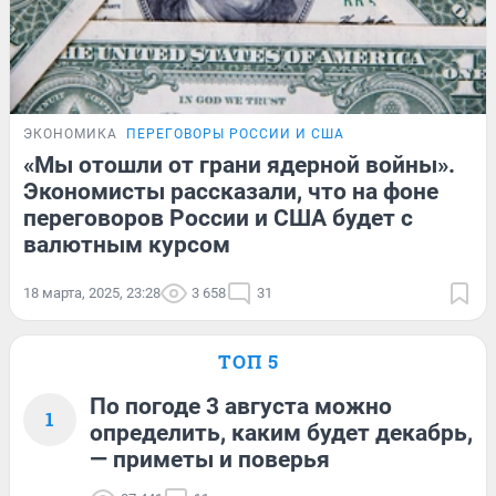
ЭКОНОМИКА
ПЕРЕГОВОРЫ РОССИИ И США
«Мы отошли от грани ядерной войны».
Экономисты рассказали, что на фоне
переговоров России и США будет с
валютным курсом
18 марта, 2025, 23:28
3 658
31
ТОП 5
По погоде 3 августа можно
1
определить, каким будет декабрь,
— приметы и поверья