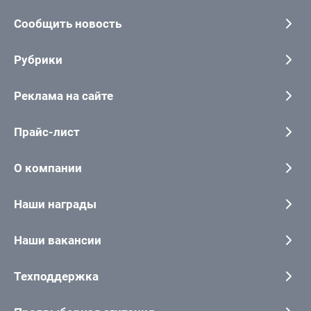
Сообщить новость
Рубрики
Реклама на сайте
Прайс-лист
О компании
Наши награды
Наши вакансии
Техподдержка