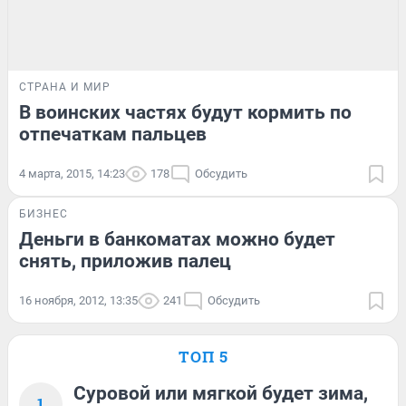
СТРАНА И МИР
В воинских частях будут кормить по
отпечаткам пальцев
4 марта, 2015, 14:23
178
Обсудить
БИЗНЕС
Деньги в банкоматах можно будет
снять, приложив палец
16 ноября, 2012, 13:35
241
Обсудить
ТОП 5
Суровой или мягкой будет зима,
1