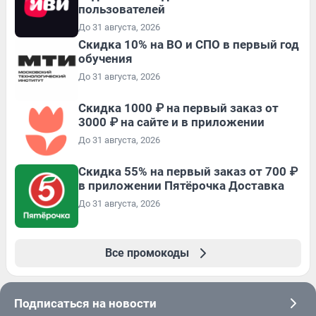
пользователей
До 31 августа, 2026
Скидка 10% на ВО и СПО в первый год
обучения
До 31 августа, 2026
Скидка 1000 ₽ на первый заказ от
3000 ₽ на сайте и в приложении
До 31 августа, 2026
Скидка 55% на первый заказ от 700 ₽
в приложении Пятёрочка Доставка
До 31 августа, 2026
Все промокоды
Подписаться на новости