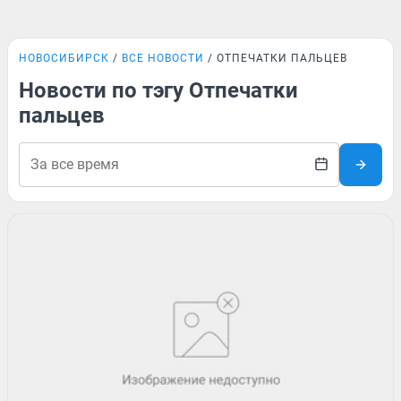
НОВОСИБИРСК
ВСЕ НОВОСТИ
ОТПЕЧАТКИ ПАЛЬЦЕВ
Новости по тэгу Отпечатки
пальцев