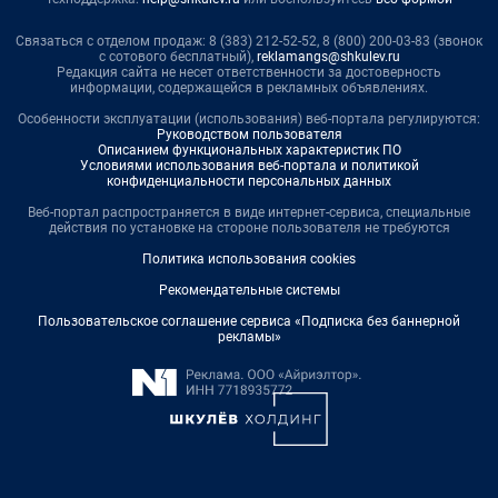
Связаться с отделом продаж: 8 (383) 212-52-52, 8 (800) 200-03-83 (звонок
с сотового бесплатный),
reklamangs@shkulev.ru
Редакция сайта не несет ответственности за достоверность
информации, содержащейся в рекламных объявлениях.
Особенности эксплуатации (использования) веб-портала регулируются:
Руководством пользователя
Описанием функциональных характеристик ПО
Условиями использования веб-портала и политикой
конфиденциальности персональных данных
Веб-портал распространяется в виде интернет-сервиса, специальные
действия по установке на стороне пользователя не требуются
Политика использования cookies
Рекомендательные системы
Пользовательское соглашение сервиса «Подписка без баннерной
рекламы»