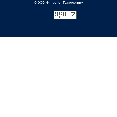
© ООО «Интернет Технологии»