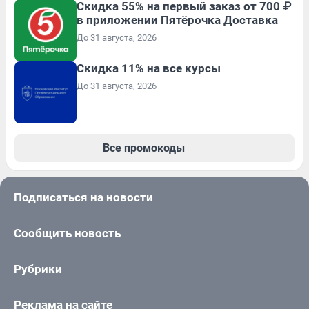
Скидка 55% на первый заказ от 700 ₽
в приложении Пятёрочка Доставка
До 31 августа, 2026
Скидка 11% на все курсы
До 31 августа, 2026
Все промокоды
Подписаться на новости
Сообщить новость
Рубрики
Реклама на сайте