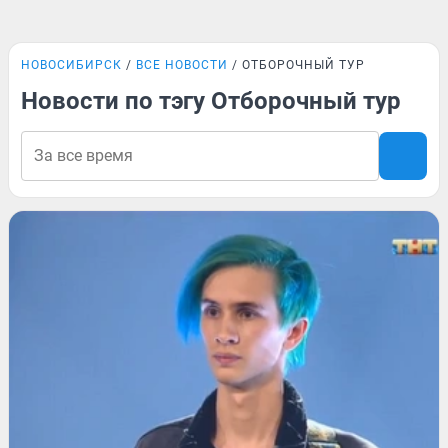
НОВОСИБИРСК
ВСЕ НОВОСТИ
ОТБОРОЧНЫЙ ТУР
Новости по тэгу Отборочный тур