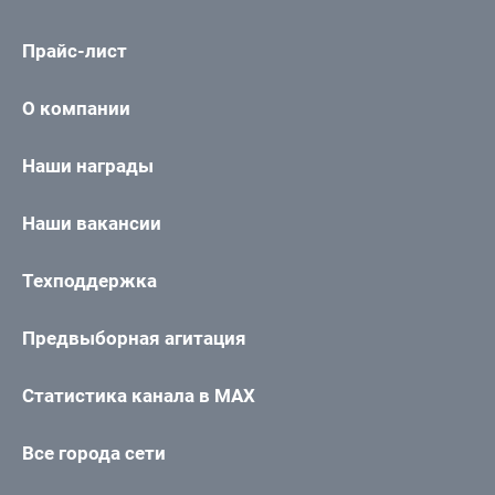
Прайс-лист
О компании
Наши награды
Наши вакансии
Техподдержка
Предвыборная агитация
Статистика канала в MAX
Все города сети