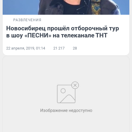
РАЗВЛЕЧЕНИЯ
Новосибирец прошёл отборочный тур
в шоу «ПЕСНИ» на телеканале ТНТ
22 апреля, 2019, 01:14
21 217
28