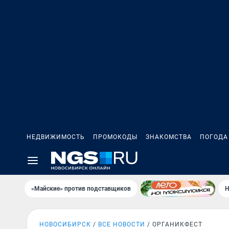
НЕДВИЖИМОСТЬ
ПРОМОКОДЫ
ЗНАКОМСТВА
ПОГОДА
«Майские» против подставщиков
Н
НОВОСИБИРСК
ВСЕ НОВОСТИ
ОРГАНИКФЕСТ