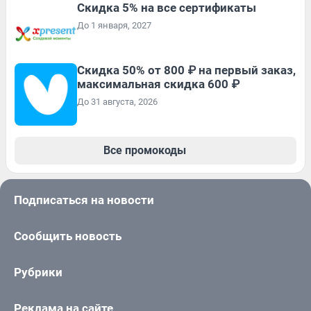
Скидка 5% на все сертификаты
До 1 января, 2027
Скидка 50% от 800 ₽ на первый заказ,
максимальная скидка 600 ₽
До 31 августа, 2026
Все промокоды
Подписаться на новости
Сообщить новость
Рубрики
Реклама на сайте