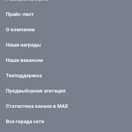
Прайс-лист
О компании
Наши награды
Наши вакансии
Техподдержка
Предвыборная агитация
Статистика канала в MAX
Все города сети