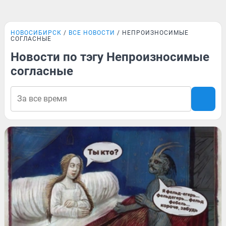
НОВОСИБИРСК
ВСЕ НОВОСТИ
НЕПРОИЗНОСИМЫЕ
СОГЛАСНЫЕ
Новости по тэгу Непроизносимые
согласные