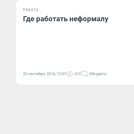
РАБОТА
Где работать неформалу
22 сентября, 2014, 12:07
310
Обсудить