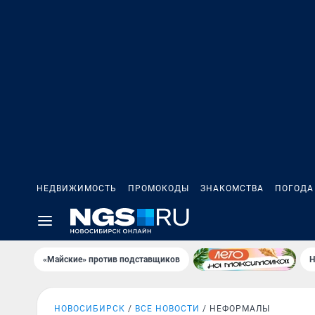
НЕДВИЖИМОСТЬ
ПРОМОКОДЫ
ЗНАКОМСТВА
ПОГОДА
«Майские» против подставщиков
Н
НОВОСИБИРСК
ВСЕ НОВОСТИ
НЕФОРМАЛЫ