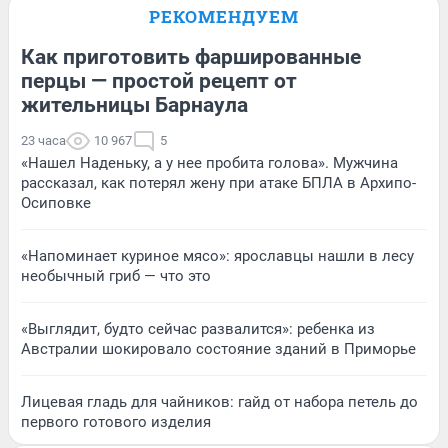
РЕКОМЕНДУЕМ
Как приготовить фаршированные
перцы — простой рецепт от
жительницы Барнаула
23 часа
10 967
5
«Нашел Наденьку, а у нее пробита голова». Мужчина
рассказал, как потерял жену при атаке БПЛА в Архипо-
Осиповке
«Напоминает куриное мясо»: ярославцы нашли в лесу
необычный гриб — что это
«Выглядит, будто сейчас развалится»: ребенка из
Австралии шокировало состояние зданий в Приморье
Лицевая гладь для чайников: гайд от набора петель до
первого готового изделия