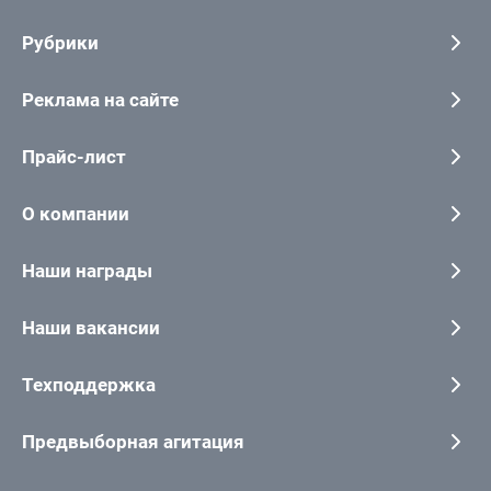
Рубрики
Реклама на сайте
Прайс-лист
О компании
Наши награды
Наши вакансии
Техподдержка
Предвыборная агитация