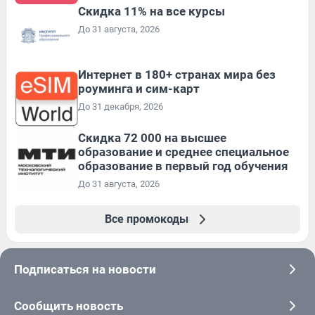
Скидка 11% на все курсы
До 31 августа, 2026
Интернет в 180+ странах мира без
роуминга и сим-карт
До 31 декабря, 2026
Скидка 72 000 на высшее
образование и среднее специальное
образование в первый год обучения
До 31 августа, 2026
Все промокоды
Подписаться на новости
Сообщить новость