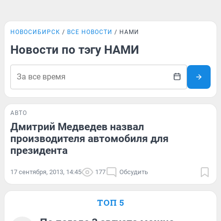
НОВОСИБИРСК
ВСЕ НОВОСТИ
НАМИ
Новости по тэгу НАМИ
АВТО
Дмитрий Медведев назвал
производителя автомобиля для
президента
17 сентября, 2013, 14:45
177
Обсудить
ТОП 5