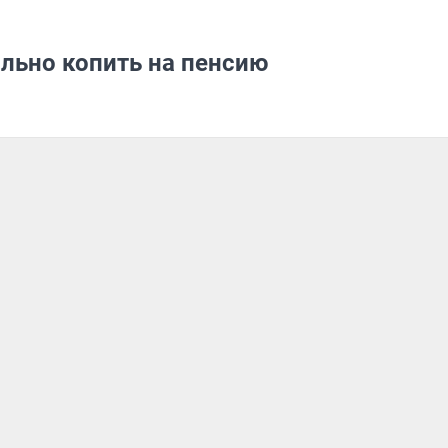
льно копить на пенсию