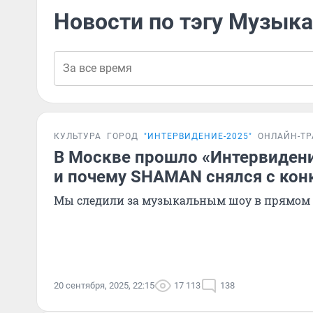
Новости по тэгу Музыка
КУЛЬТУРА
ГОРОД
"ИНТЕРВИДЕНИЕ-2025"
ОНЛАЙН-Т
В Москве прошло «Интервидени
и почему SHAMAN снялся с кон
Мы следили за музыкальным шоу в прямом
20 сентября, 2025, 22:15
17 113
138