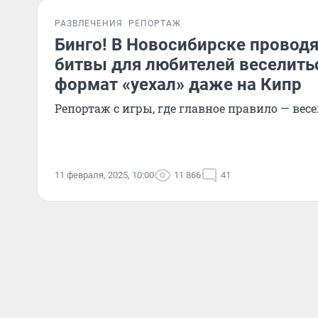
РАЗВЛЕЧЕНИЯ
РЕПОРТАЖ
Бинго! В Новосибирске провод
битвы для любителей веселить
формат «уехал» даже на Кипр
Репортаж с игры, где главное правило — вес
11 февраля, 2025, 10:00
11 866
41