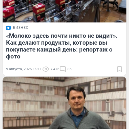
БИЗНЕС
«Молоко здесь почти никто не видит».
Как делают продукты, которые вы
покупаете каждый день: репортаж с
фото
9 августа, 2026, 09:00
7 476
35