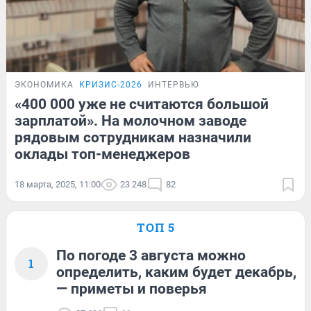
ЭКОНОМИКА
КРИЗИС-2026
ИНТЕРВЬЮ
«400 000 уже не считаются большой
зарплатой». На молочном заводе
рядовым сотрудникам назначили
оклады топ-менеджеров
18 марта, 2025, 11:00
23 248
82
ТОП 5
По погоде 3 августа можно
1
определить, каким будет декабрь,
— приметы и поверья