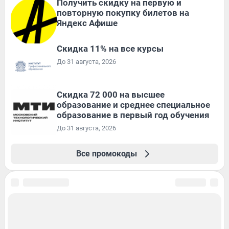
Получить скидку на первую и
повторную покупку билетов на
Яндекс Афише
Скидка 11% на все курсы
До 31 августа, 2026
Скидка 72 000 на высшее
образование и среднее специальное
образование в первый год обучения
До 31 августа, 2026
Все промокоды