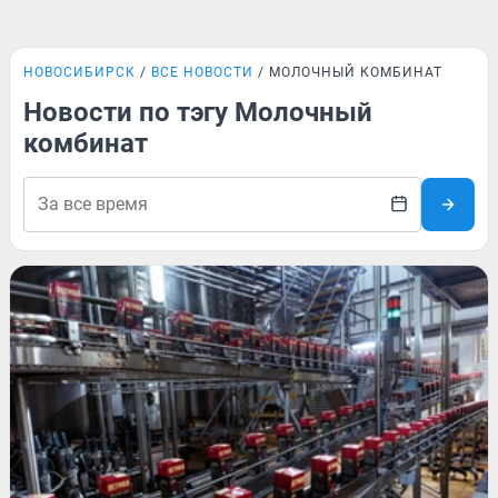
НОВОСИБИРСК
ВСЕ НОВОСТИ
МОЛОЧНЫЙ КОМБИНАТ
Новости по тэгу Молочный
комбинат