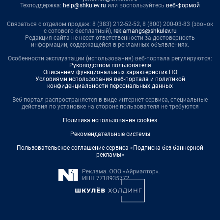
Техподдержка:
help@shkulev.ru
или воспользуйтесь
веб-формой
Связаться с отделом продаж: 8 (383) 212-52-52, 8 (800) 200-03-83 (звонок
с сотового бесплатный),
reklamangs@shkulev.ru
Редакция сайта не несет ответственности за достоверность
информации, содержащейся в рекламных объявлениях.
Особенности эксплуатации (использования) веб-портала регулируются:
Руководством пользователя
Описанием функциональных характеристик ПО
Условиями использования веб-портала и политикой
конфиденциальности персональных данных
Веб-портал распространяется в виде интернет-сервиса, специальные
действия по установке на стороне пользователя не требуются
Политика использования cookies
Рекомендательные системы
Пользовательское соглашение сервиса «Подписка без баннерной
рекламы»