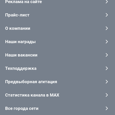
Реклама на сайте
Прайс-лист
О компании
Наши награды
Наши вакансии
Техподдержка
Предвыборная агитация
Статистика канала в MAX
Все города сети