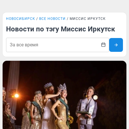
НОВОСИБИРСК
ВСЕ НОВОСТИ
МИССИС ИРКУТСК
Новости по тэгу Миссис Иркутск