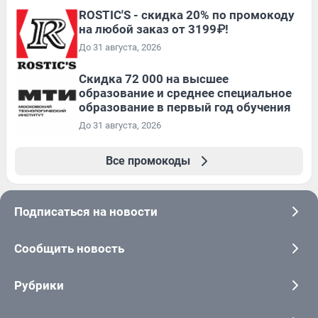
ROSTIC'S - скидка 20% по промокоду
на любой заказ от 3199₽!
До 31 августа, 2026
Скидка 72 000 на высшее
образование и среднее специальное
образование в первый год обучения
До 31 августа, 2026
Все промокоды
Подписаться на новости
Сообщить новость
Рубрики