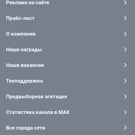
Реклама на сайте
Прайс-лист
О компании
Наши награды
Наши вакансии
Техподдержка
Предвыборная агитация
Статистика канала в MAX
Все города сети