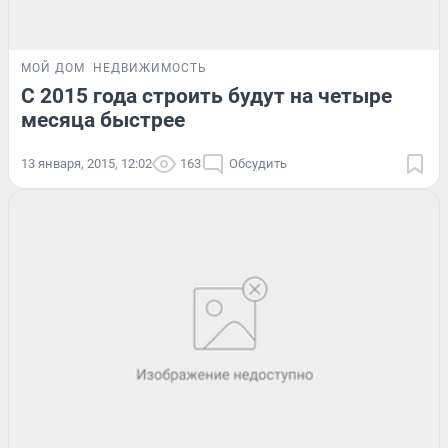
МОЙ ДОМ
НЕДВИЖИМОСТЬ
С 2015 года строить будут на четыре
месяца быстрее
13 января, 2015, 12:02
163
Обсудить