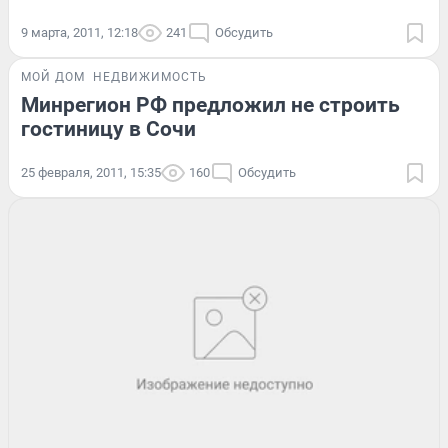
9 марта, 2011, 12:18
241
Обсудить
МОЙ ДОМ
НЕДВИЖИМОСТЬ
Минрегион РФ предложил не строить
гостиницу в Сочи
25 февраля, 2011, 15:35
160
Обсудить