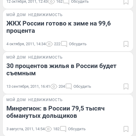
12 октября, 2011, 12:43
162
Обсудить
МОЙ ДОМ
НЕДВИЖИМОСТЬ
ЖКХ России готово к зиме на 99,6
процента
4 октября, 2011, 14:34
222
Обсудить
МОЙ ДОМ
НЕДВИЖИМОСТЬ
30 процентов жилья в России будет
съемным
13 сентября, 2011, 16:41
204
Обсудить
МОЙ ДОМ
НЕДВИЖИМОСТЬ
Минрегион: в России 79,5 тысяч
обманутых дольщиков
3 августа, 2011, 14:54
182
Обсудить