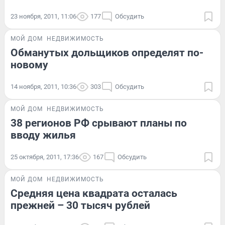
23 ноября, 2011, 11:06
177
Обсудить
МОЙ ДОМ
НЕДВИЖИМОСТЬ
Обманутых дольщиков определят по-
новому
14 ноября, 2011, 10:36
303
Обсудить
МОЙ ДОМ
НЕДВИЖИМОСТЬ
38 регионов РФ срывают планы по
вводу жилья
25 октября, 2011, 17:36
167
Обсудить
МОЙ ДОМ
НЕДВИЖИМОСТЬ
Средняя цена квадрата осталась
прежней – 30 тысяч рублей