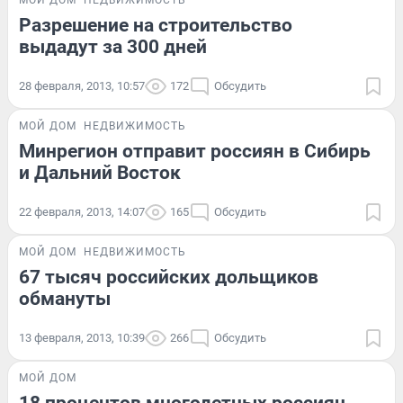
Разрешение на строительство
выдадут за 300 дней
28 февраля, 2013, 10:57
172
Обсудить
МОЙ ДОМ
НЕДВИЖИМОСТЬ
Минрегион отправит россиян в Сибирь
и Дальний Восток
22 февраля, 2013, 14:07
165
Обсудить
МОЙ ДОМ
НЕДВИЖИМОСТЬ
67 тысяч российских дольщиков
обмануты
13 февраля, 2013, 10:39
266
Обсудить
МОЙ ДОМ
18 процентов многодетных россиян