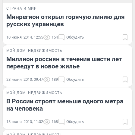
СТРАНА И МИР
Минрегион открыл горячую линию для
русских украинцев
10 июня, 2014, 12:55
154
Обсудить
МОЙ ДОМ
НЕДВИЖИМОСТЬ
Миллион россиян в течение шести лет
переедут в новое жилье
28 июня, 2013, 09:47
189
Обсудить
МОЙ ДОМ
НЕДВИЖИМОСТЬ
В России строят меньше одного метра
на человека
18 июня, 2013, 11:32
168
Обсудить
МОЙ ДОМ
НЕДВИЖИМОСТЬ