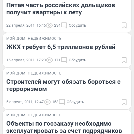
Пятая часть российских дольщиков
получит квартиры к лету
22 апреля, 2011, 16:46
234
Обсудить
МОЙ ДОМ
НЕДВИЖИМОСТЬ
ЖКХ требует 6,5 триллионов рублей
15 апреля, 2011, 17:23
171
Обсудить
МОЙ ДОМ
НЕДВИЖИМОСТЬ
Строителей могут обязать бороться с
терроризмом
5 апреля, 2011, 12:47
153
Обсудить
МОЙ ДОМ
НЕДВИЖИМОСТЬ
Объекты по госзаказу необходимо
эксплуатировать за счет подрядчиков