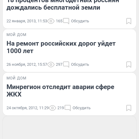
дождались бесплатной земли
22 января, 2013, 11:53
165
Обсудить
МОЙ ДОМ
На ремонт российских дорог уйдет
1000 лет
26 ноября, 2012, 15:57
297
Обсудить
МОЙ ДОМ
Минрегион отследит аварии сфере
ЖКХ
24 октября, 2012, 11:29
219
Обсудить