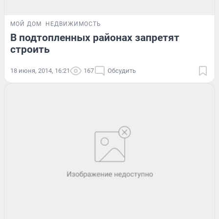
МОЙ ДОМ
НЕДВИЖИМОСТЬ
В подтопленных районах запретят
строить
18 июня, 2014, 16:21
167
Обсудить