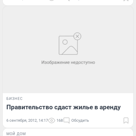
БИЗНЕС
Правительство сдаст жилье в аренду
6 сентября, 2012, 14:17
168
Обсудить
МОЙ ДОМ