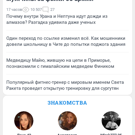
17 часов
10 507
27
Почему внутри Урана и Нептуна идут дожди из
алмазов? Разгадка удивила даже ученых
Один переход по ссылке изменил всё. Как мошенники
довели школьницу в Чите до попытки поджога здания
Медведицу Майю, жившую на цепи в Приморье,
познакомили с гималайским медведем Фиником
Популярный фитнес-тренер с мировым именем Света
Ракета проведет открытую тренировку для сургутян
ЗНАКОМСТВА