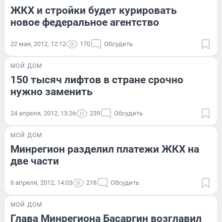
ЖКХ и стройки будет курировать
новое федеральное агентство
22 мая, 2012, 12:12
170
Обсудить
МОЙ ДОМ
150 тысяч лифтов в стране срочно
нужно заменить
24 апреля, 2012, 13:26
239
Обсудить
МОЙ ДОМ
Минрегион разделил платежи ЖКХ на
две части
6 апреля, 2012, 14:03
218
Обсудить
МОЙ ДОМ
Глава Минрегиона Басаргин возглавил