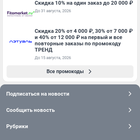
Скидка 10% на один заказ до 20 000 ₽
До 31 августа, 2026
Скидка 20% от 4 000 ₽, 30% от 7 000 ₽
и 40% от 12 000 ₽ на первый и все
повторные заказы по промокоду
ТРЕНД
До 15 августа, 2026
Все промокоды
Подписаться на новости
Сообщить новость
Рубрики