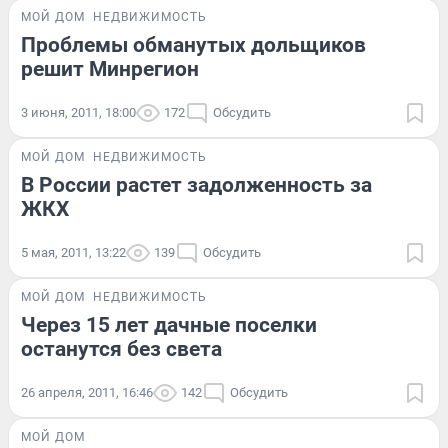
МОЙ ДОМ
НЕДВИЖИМОСТЬ
Проблемы обманутых дольщиков
решит Минрегион
3 июня, 2011, 18:00
172
Обсудить
МОЙ ДОМ
НЕДВИЖИМОСТЬ
В России растет задолженность за
ЖКХ
5 мая, 2011, 13:22
139
Обсудить
МОЙ ДОМ
НЕДВИЖИМОСТЬ
Через 15 лет дачные поселки
останутся без света
26 апреля, 2011, 16:46
142
Обсудить
МОЙ ДОМ