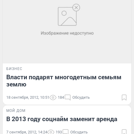
БИЗНЕС
Власти подарят многодетным семьям
землю
18 сентября, 2012, 10:51
184
Обсудить
МОЙ ДОМ
В 2013 году соцнайм заменит аренда
7 сентября, 2012, 14:24
193
Обсудить