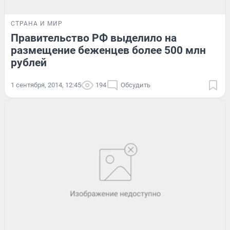
СТРАНА И МИР
Правительство РФ выделило на
размещение беженцев более 500 млн
рублей
1 сентября, 2014, 12:45
194
Обсудить