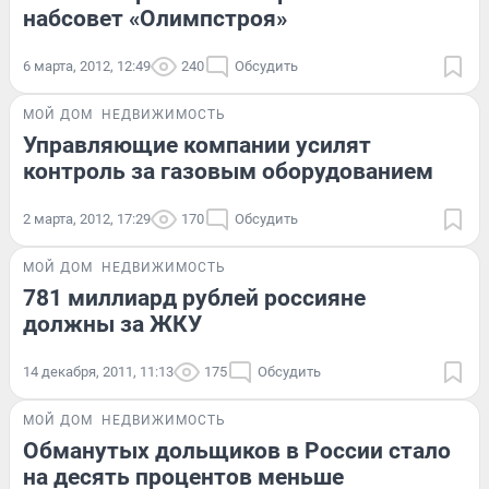
набсовет «Олимпстроя»
6 марта, 2012, 12:49
240
Обсудить
МОЙ ДОМ
НЕДВИЖИМОСТЬ
Управляющие компании усилят
контроль за газовым оборудованием
2 марта, 2012, 17:29
170
Обсудить
МОЙ ДОМ
НЕДВИЖИМОСТЬ
781 миллиард рублей россияне
должны за ЖКУ
14 декабря, 2011, 11:13
175
Обсудить
МОЙ ДОМ
НЕДВИЖИМОСТЬ
Обманутых дольщиков в России стало
на десять процентов меньше