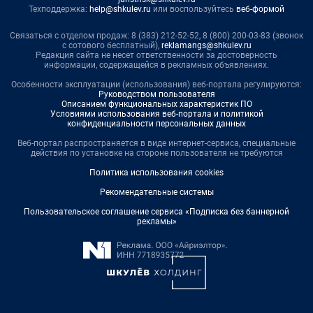
Техподдержка:
help@shkulev.ru
или воспользуйтесь
веб-формой
Связаться с отделом продаж: 8 (383) 212-52-52, 8 (800) 200-03-83 (звонок
с сотового бесплатный),
reklamangs@shkulev.ru
Редакция сайта не несет ответственности за достоверность
информации, содержащейся в рекламных объявлениях.
Особенности эксплуатации (использования) веб-портала регулируются:
Руководством пользователя
Описанием функциональных характеристик ПО
Условиями использования веб-портала и политикой
конфиденциальности персональных данных
Веб-портал распространяется в виде интернет-сервиса, специальные
действия по установке на стороне пользователя не требуются
Политика использования cookies
Рекомендательные системы
Пользовательское соглашение сервиса «Подписка без баннерной
рекламы»