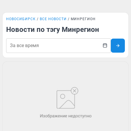
НОВОСИБИРСК
ВСЕ НОВОСТИ
МИНРЕГИОН
Новости по тэгу Минрегион