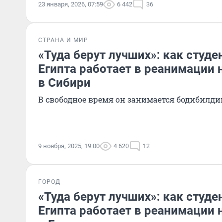
23 января, 2026, 07:59
6 442
36
СТРАНА И МИР
«Туда берут лучших»: как студе
Египта работает в реанимации
в Сибири
В свободное время он занимается бодибилд
9 ноября, 2025, 19:00
4 620
12
ГОРОД
«Туда берут лучших»: как студе
Египта работает в реанимации