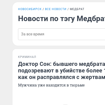
НОВОСИБИРСК
ВСЕ НОВОСТИ
МЕДБРАТ
Новости по тэгу Медбра
КРИМИНАЛ
Доктор Сон: бывшего медбрата
подозревают в убийстве более 
как он расправлялся с жертва
Мужчина уже находится в тюрьме