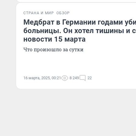
СТРАНА И МИР
ОБЗОР
Медбрат в Германии годами уб
больницы. Он хотел тишины и 
новости 15 марта
Что произошло за сутки
16 марта, 2025, 00:21
8 249
22