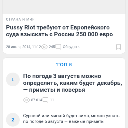
СТРАНА И МИР
Pussy Riot требуют от Европейского
суда взыскать с России 250 000 евро
28 июля, 2014, 11:12
245
Обсудить
ТОП 5
По погоде 3 августа можно
1
определить, каким будет декабрь,
— приметы и поверья
87 614
11
Суровой или мягкой будет зима, можно узнать
2
по погоде 5 августа — важные приметы