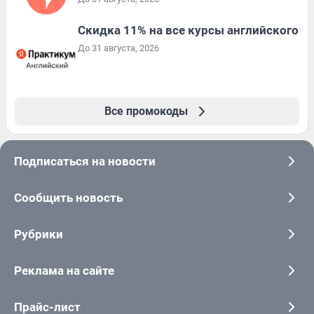
Скидка 11% на все курсы английского
До 31 августа, 2026
Все промокоды
Подписаться на новости
Сообщить новость
Рубрики
Реклама на сайте
Прайс-лист