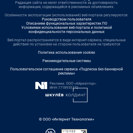
Редакция сайта не несет ответственности за достоверность
информации, содержащейся в рекламных объявлениях.
Особенности эксплуатации (использования) веб-портала регулируются:
Руководством пользователя
Описанием функциональных характеристик ПО
Условиями использования веб-портала и политикой
конфиденциальности персональных данных
Веб-портал распространяется в виде интернет-сервиса, специальные
действия по установке на стороне пользователя не требуются
Политика использования cookies
Рекомендательные системы
Пользовательское соглашение сервиса «Подписка без баннерной
рекламы»
© ООО «Интернет Технологии»