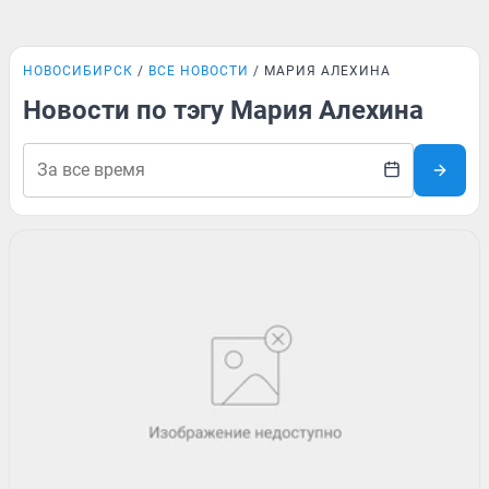
НОВОСИБИРСК
ВСЕ НОВОСТИ
МАРИЯ АЛЕХИНА
Новости по тэгу Мария Алехина