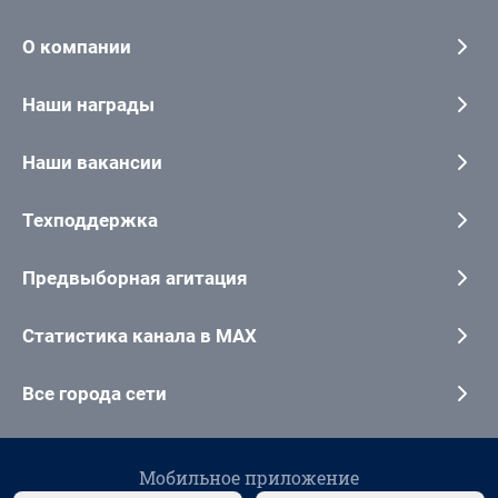
О компании
Наши награды
Наши вакансии
Техподдержка
Предвыборная агитация
Статистика канала в MAX
Все города сети
Мобильное приложение