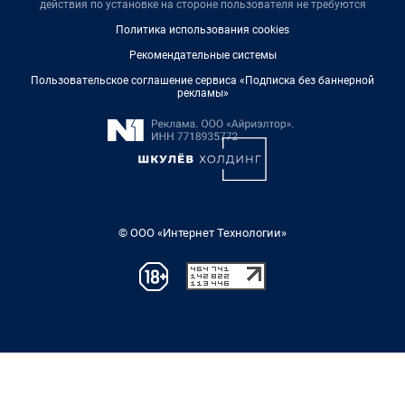
действия по установке на стороне пользователя не требуются
Политика использования cookies
Рекомендательные системы
Пользовательское соглашение сервиса «Подписка без баннерной
рекламы»
© ООО «Интернет Технологии»