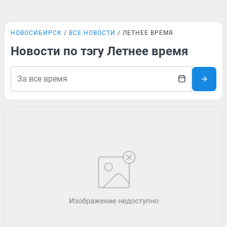
НОВОСИБИРСК
ВСЕ НОВОСТИ
ЛЕТНЕЕ ВРЕМЯ
Новости по тэгу Летнее время