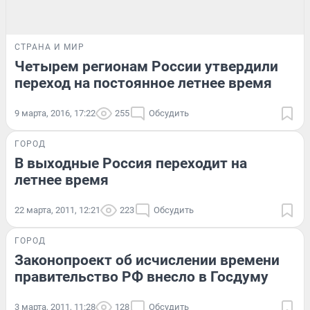
СТРАНА И МИР
Четырем регионам России утвердили
переход на постоянное летнее время
9 марта, 2016, 17:22
255
Обсудить
ГОРОД
В выходные Россия переходит на
летнее время
22 марта, 2011, 12:21
223
Обсудить
ГОРОД
Законопроект об исчислении времени
правительство РФ внесло в Госдуму
3 марта, 2011, 11:28
128
Обсудить