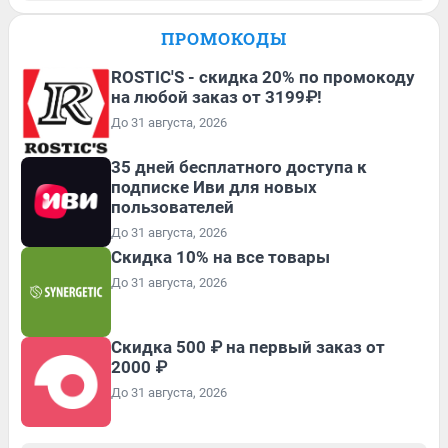
ПРОМОКОДЫ
ROSTIC'S - скидка 20% по промокоду
на любой заказ от 3199₽!
До 31 августа, 2026
35 дней бесплатного доступа к
подписке Иви для новых
пользователей
До 31 августа, 2026
Скидка 10% на все товары
До 31 августа, 2026
Скидка 500 ₽ на первый заказ от
2000 ₽
До 31 августа, 2026