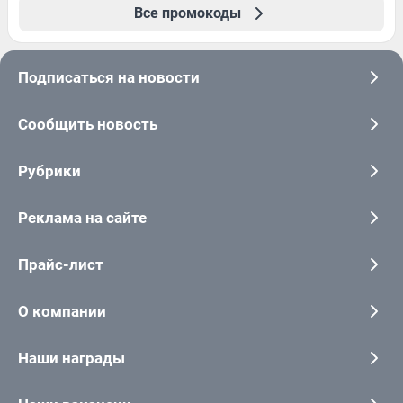
Все промокоды
Подписаться на новости
Сообщить новость
Рубрики
Реклама на сайте
Прайс-лист
О компании
Наши награды