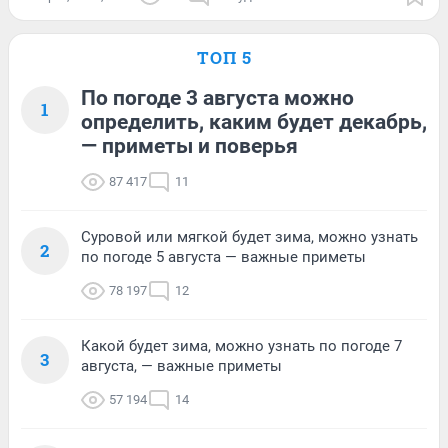
ТОП 5
По погоде 3 августа можно
1
определить, каким будет декабрь,
— приметы и поверья
87 417
11
Суровой или мягкой будет зима, можно узнать
2
по погоде 5 августа — важные приметы
78 197
12
Какой будет зима, можно узнать по погоде 7
3
августа, — важные приметы
57 194
14