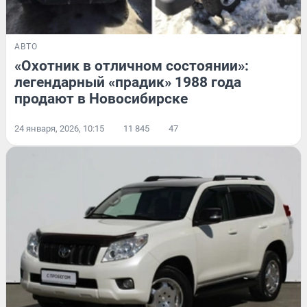
АВТО
«Охотник в отличном состоянии»:
легендарный «прадик» 1988 года
продают в Новосибирске
24 января, 2026, 10:15
11 845
47