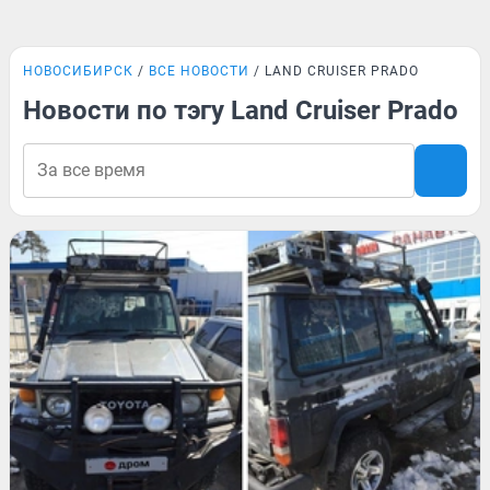
НОВОСИБИРСК
ВСЕ НОВОСТИ
LAND CRUISER PRADO
Новости по тэгу Land Cruiser Prado