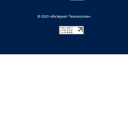
© ООО «Интернет Технологии»