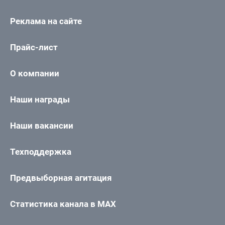
Реклама на сайте
Прайс-лист
О компании
Наши награды
Наши вакансии
Техподдержка
Предвыборная агитация
Статистика канала в MAX