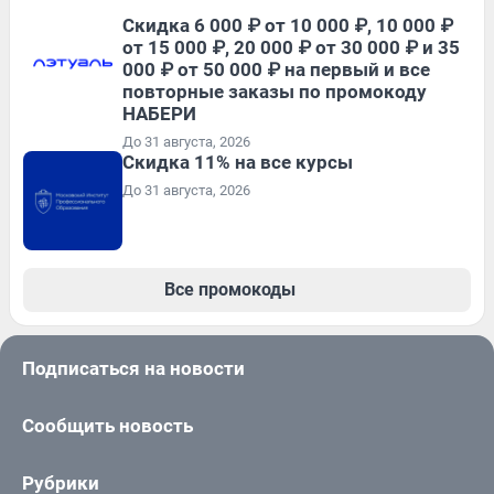
Скидка 6 000 ₽ от 10 000 ₽, 10 000 ₽
от 15 000 ₽, 20 000 ₽ от 30 000 ₽ и 35
000 ₽ от 50 000 ₽ на первый и все
повторные заказы по промокоду
НАБЕРИ
До 31 августа, 2026
Скидка 11% на все курсы
До 31 августа, 2026
Все промокоды
Подписаться на новости
Сообщить новость
Рубрики