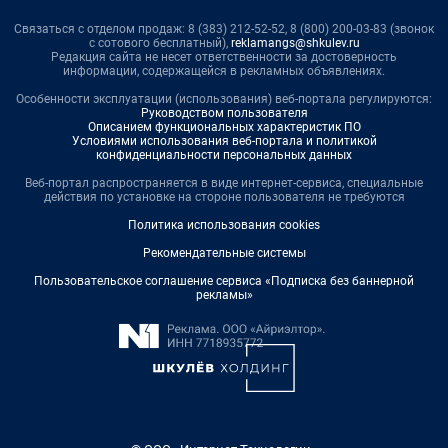
Связаться с отделом продаж: 8 (383) 212-52-52, 8 (800) 200-03-83 (звонок
с сотового бесплатный),
reklamangs@shkulev.ru
Редакция сайта не несет ответственности за достоверность
информации, содержащейся в рекламных объявлениях.
Особенности эксплуатации (использования) веб-портала регулируются:
Руководством пользователя
Описанием функциональных характеристик ПО
Условиями использования веб-портала и политикой
конфиденциальности персональных данных
Веб-портал распространяется в виде интернет-сервиса, специальные
действия по установке на стороне пользователя не требуются
Политика использования cookies
Рекомендательные системы
Пользовательское соглашение сервиса «Подписка без баннерной
рекламы»