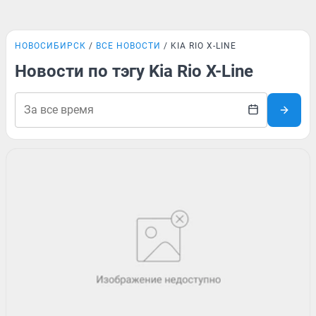
НОВОСИБИРСК
ВСЕ НОВОСТИ
KIA RIO X-LINE
Новости по тэгу Kia Rio X-Line