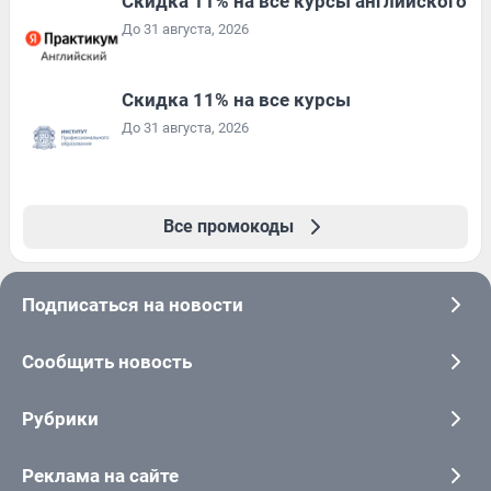
Скидка 11% на все курсы английского
До 31 августа, 2026
Скидка 11% на все курсы
До 31 августа, 2026
Все промокоды
Подписаться на новости
Сообщить новость
Рубрики
Реклама на сайте