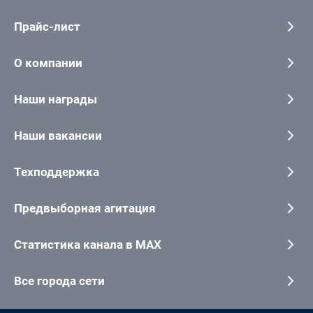
Прайс-лист
О компании
Наши награды
Наши вакансии
Техподдержка
Предвыборная агитация
Статистика канала в MAX
Все города сети