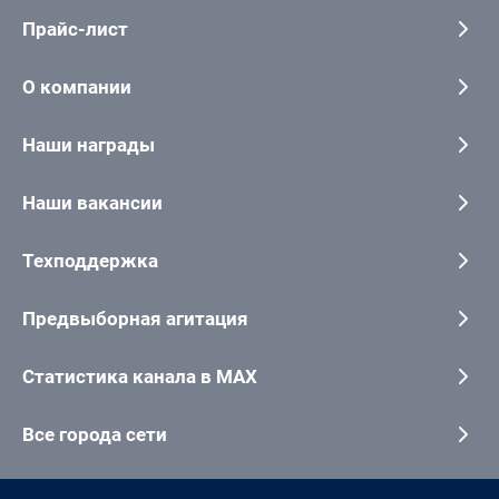
Прайс-лист
О компании
Наши награды
Наши вакансии
Техподдержка
Предвыборная агитация
Статистика канала в MAX
Все города сети