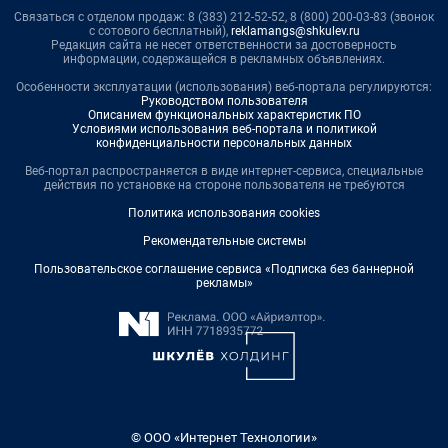
Связаться с отделом продаж: 8 (383) 212-52-52, 8 (800) 200-03-83 (звонок
с сотового бесплатный),
reklamangs@shkulev.ru
Редакция сайта не несет ответственности за достоверность
информации, содержащейся в рекламных объявлениях.
Особенности эксплуатации (использования) веб-портала регулируются:
Руководством пользователя
Описанием функциональных характеристик ПО
Условиями использования веб-портала и политикой
конфиденциальности персональных данных
Веб-портал распространяется в виде интернет-сервиса, специальные
действия по установке на стороне пользователя не требуются
Политика использования cookies
Рекомендательные системы
Пользовательское соглашение сервиса «Подписка без баннерной
рекламы»
© ООО «Интернет Технологии»