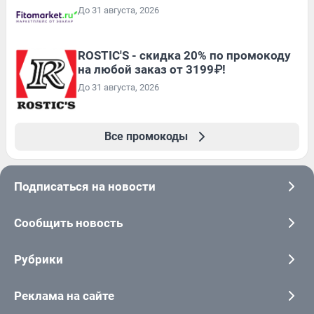
До 31 августа, 2026
ROSTIC'S - скидка 20% по промокоду
на любой заказ от 3199₽!
До 31 августа, 2026
Все промокоды
Подписаться на новости
Сообщить новость
Рубрики
Реклама на сайте