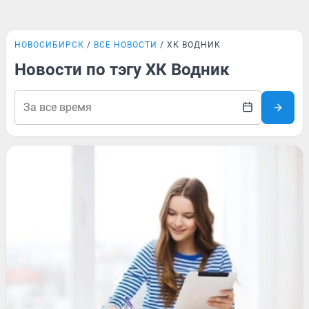
НОВОСИБИРСК
ВСЕ НОВОСТИ
ХК ВОДНИК
Новости по тэгу ХК Водник